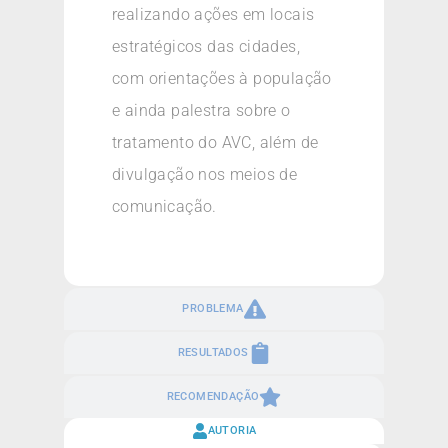
realizando ações em locais
estratégicos das cidades,
com orientações à população
e ainda palestra sobre o
tratamento do AVC, além de
divulgação nos meios de
comunicação.
PROBLEMA
RESULTADOS
RECOMENDAÇÃO
AUTORIA