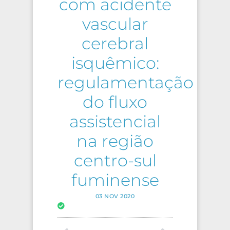
com acidente
vascular
cerebral
isquêmico:
regulamentação
do fluxo
assistencial
na região
centro-sul
fuminense
03 NOV 2020