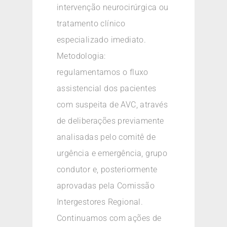
intervenção neurocirúrgica ou
tratamento clínico
especializado imediato.
Metodologia:
regulamentamos o fluxo
assistencial dos pacientes
com suspeita de AVC, através
de deliberações previamente
analisadas pelo comitê de
urgência e emergência, grupo
condutor e, posteriormente
aprovadas pela Comissão
Intergestores Regional.
Continuamos com ações de