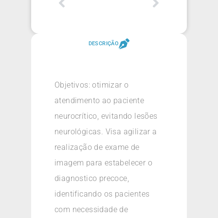
DESCRIÇÃO
Objetivos: otimizar o
atendimento ao paciente
neurocrítico, evitando lesões
neurológicas. Visa agilizar a
realização de exame de
imagem para estabelecer o
diagnostico precoce,
identificando os pacientes
com necessidade de