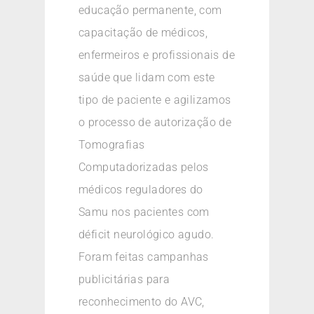
educação permanente, com
capacitação de médicos,
enfermeiros e profissionais de
saúde que lidam com este
tipo de paciente e agilizamos
o processo de autorização de
Tomografias
Computadorizadas pelos
médicos reguladores do
Samu nos pacientes com
déficit neurológico agudo.
Foram feitas campanhas
publicitárias para
reconhecimento do AVC,