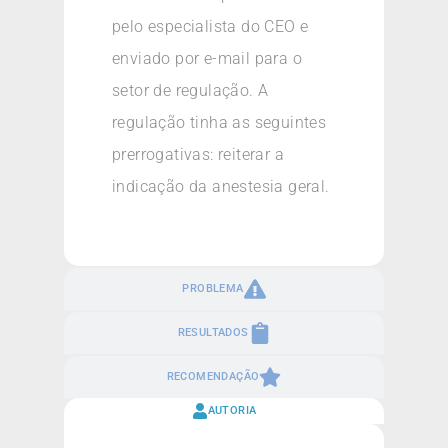
pelo especialista do CEO e
enviado por e-mail para o
setor de regulação. A
regulação tinha as seguintes
prerrogativas: reiterar a
indicação da anestesia geral.
PROBLEMA
RESULTADOS
RECOMENDAÇÃO
AUTORIA