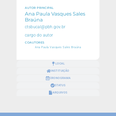
AUTOR PRINCIPAL
Ana Paula Vasques Sales
Braúna
ctsbucal@pbh.gov.br
cargo do autor
COAUTORES
Ana Paula Vasques Sales Braúna
LOCAL
INSTITUIÇÃO
CRONOGRAMA
STATUS
ARQUIVOS