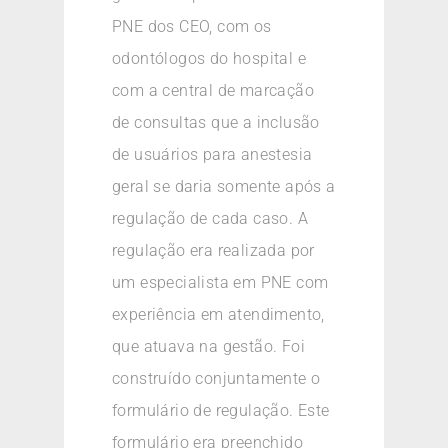
PNE dos CEO, com os
odontólogos do hospital e
com a central de marcação
de consultas que a inclusão
de usuários para anestesia
geral se daria somente após a
regulação de cada caso. A
regulação era realizada por
um especialista em PNE com
experiência em atendimento,
que atuava na gestão. Foi
construído conjuntamente o
formulário de regulação. Este
formulário era preenchido