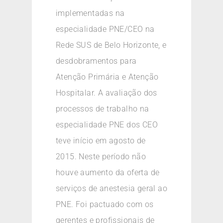
implementadas na
especialidade PNE/CEO na
Rede SUS de Belo Horizonte, e
desdobramentos para
Atenção Primária e Atenção
Hospitalar. A avaliação dos
processos de trabalho na
especialidade PNE dos CEO
teve início em agosto de
2015. Neste período não
houve aumento da oferta de
serviços de anestesia geral ao
PNE. Foi pactuado com os
gerentes e profissionais de