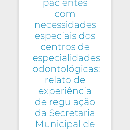
pacientes
com
necessidades
especiais dos
centros de
especialidades
odontológicas:
relato de
experiência
de regulação
da Secretaria
Municipal de