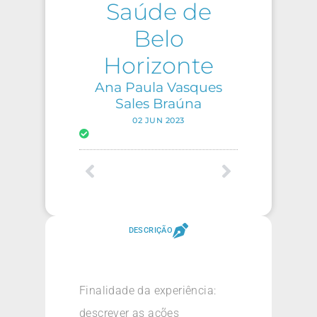
Saúde de
Belo
Horizonte
Ana Paula Vasques
Sales Braúna
02 JUN 2023
DESCRIÇÃO
Finalidade da experiência:
descrever as ações