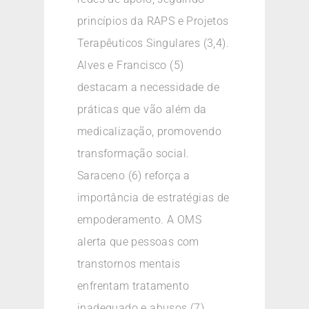
princípios da RAPS e Projetos
Terapêuticos Singulares (3,4).
Alves e Francisco (5)
destacam a necessidade de
práticas que vão além da
medicalização, promovendo
transformação social.
Saraceno (6) reforça a
importância de estratégias de
empoderamento. A OMS
alerta que pessoas com
transtornos mentais
enfrentam tratamento
inadequado e abusos (7).