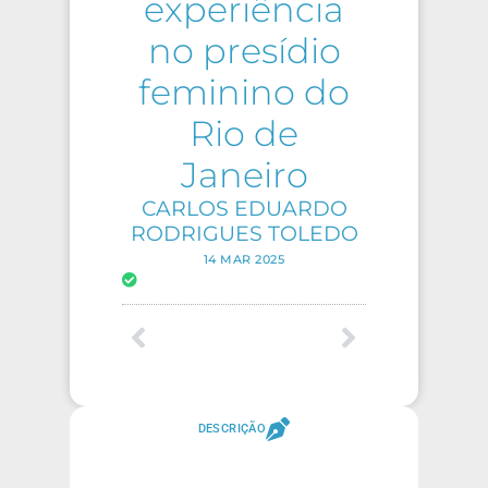
experiência
no presídio
feminino do
Rio de
Janeiro
CARLOS EDUARDO
RODRIGUES TOLEDO
14 MAR 2025
DESCRIÇÃO