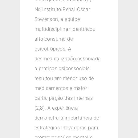
No Instituto Penal Oscar
Stevenson, a equipe
multidisciplinar identificou
alto consumo de
psicotrópicos. A
desmedicalização associada
a práticas psicossociais
resultou em menor uso de
medicamentos e maior
participação das internas
(2,8). A experiência
demonstra a importância de
estratégias inovadoras para
promover saúde mental e