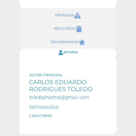
PROBLEMA
RESULTADOS
RECOMENDAÇÃO
AUTORIA
AUTOR PRINCIPAL
CARLOS EDUARDO
RODRIGUES TOLEDO
toledopharma@gmail.com
farmaceutico
COAUTORES