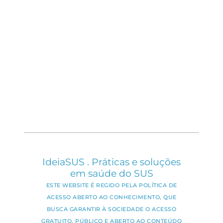
IdeiaSUS . Práticas e soluções
em saúde do SUS
ESTE WEBSITE É REGIDO PELA POLÍTICA DE
ACESSO ABERTO AO CONHECIMENTO, QUE
BUSCA GARANTIR À SOCIEDADE O ACESSO
GRATUITO, PÚBLICO E ABERTO AO CONTEÚDO