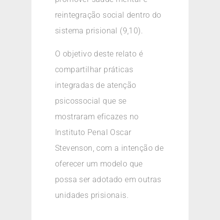
reintegração social dentro do
sistema prisional (9,10).
O objetivo deste relato é
compartilhar práticas
integradas de atenção
psicossocial que se
mostraram eficazes no
Instituto Penal Oscar
Stevenson, com a intenção de
oferecer um modelo que
possa ser adotado em outras
unidades prisionais.