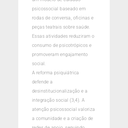
psicossocial baseado em
rodas de conversa, oficinas e
peças teatrais sobre saúde.
Essas atividades reduziram o
consumo de psicotrópicos e
promoveram engajamento
social.
A reforma psiquiátrica
defende a
desinstitucionalização e a
integração social (3,4). A
atenção psicossocial valoriza
a comunidade e a criação de
redes de apoio, seguindo