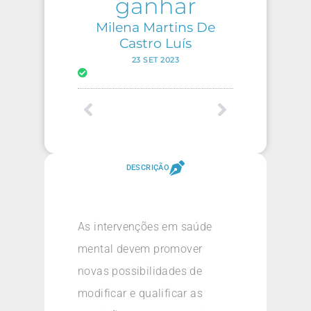
ganhar
Milena Martins De
Castro Luís
23 SET 2023
DESCRIÇÃO
As intervenções em saúde
mental devem promover
novas possibilidades de
modificar e qualificar as