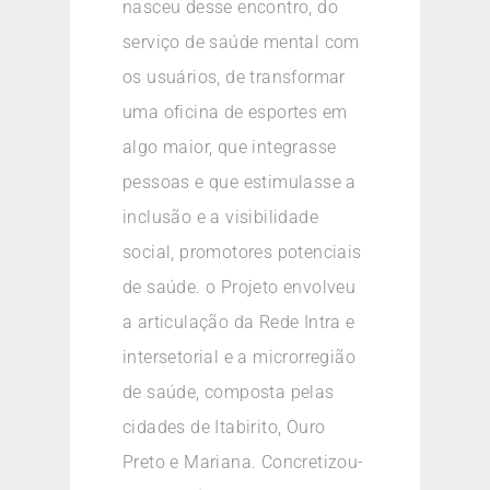
nasceu desse encontro, do
serviço de saúde mental com
os usuários, de transformar
uma oficina de esportes em
algo maior, que integrasse
pessoas e que estimulasse a
inclusão e a visibilidade
social, promotores potenciais
de saúde. o Projeto envolveu
a articulação da Rede Intra e
intersetorial e a microrregião
de saúde, composta pelas
cidades de Itabirito, Ouro
Preto e Mariana. Concretizou-