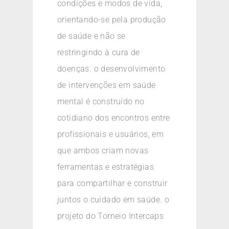
condições e modos de vida,
orientando-se pela produção
de saúde e não se
restringindo à cura de
doenças. o desenvolvimento
de intervenções em saúde
mental é construído no
cotidiano dos encontros entre
profissionais e usuários, em
que ambos criam novas
ferramentas e estratégias
para compartilhar e construir
juntos o cuidado em saúde. o
projeto do Torneio Intercaps