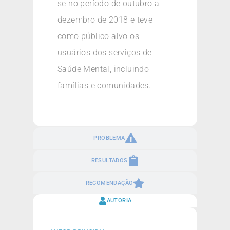
se no período de outubro a
dezembro de 2018 e teve
como público alvo os
usuários dos serviços de
Saúde Mental, incluindo
famílias e comunidades.
PROBLEMA
RESULTADOS
RECOMENDAÇÃO
AUTORIA