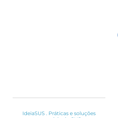
IdeiaSUS . Práticas e soluções