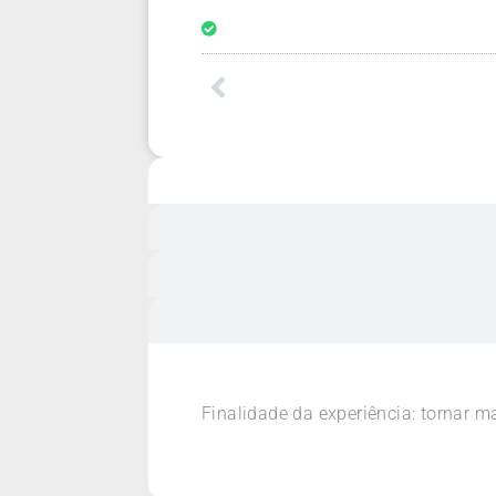
Finalidade da experiência: tornar 