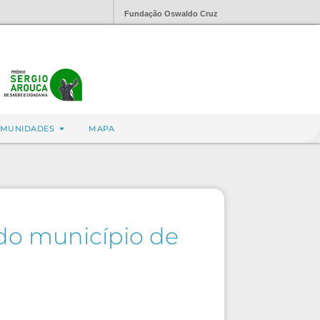
Fundação Oswaldo Cruz
MUNIDADES
MAPA
 do município de