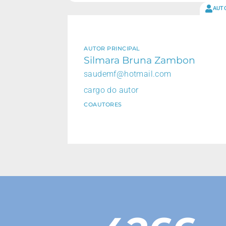
AUT
AUTOR PRINCIPAL
Silmara Bruna Zambon
saudemf@hotmail.com
cargo do autor
COAUTORES