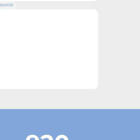
QUIVOS