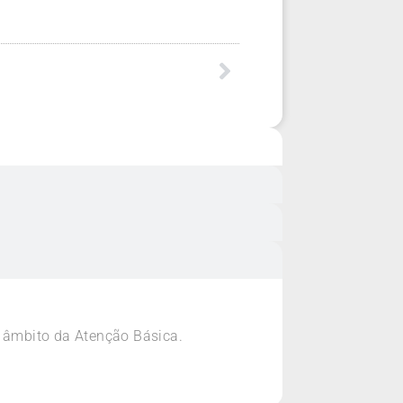
o âmbito da Atenção Básica.