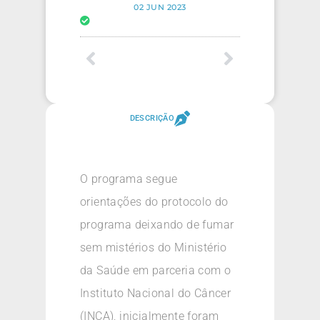
02 JUN 2023
DESCRIÇÃO
O programa segue
orientações do protocolo do
programa deixando de fumar
sem mistérios do Ministério
da Saúde em parceria com o
Instituto Nacional do Câncer
(INCA), inicialmente foram