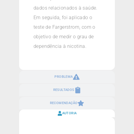
dados relacionados à saúde.
Em seguida, foi aplicado o
teste de Fargerstrom, com o
objetivo de medir o grau de
dependência à nicotina.
PROBLEMA
RESULTADOS
RECOMENDAÇÃO
AUTORIA