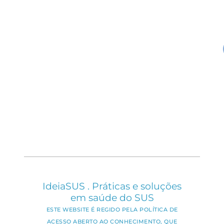
IdeiaSUS . Práticas e soluções
em saúde do SUS
ESTE WEBSITE É REGIDO PELA POLÍTICA DE
ACESSO ABERTO AO CONHECIMENTO, QUE