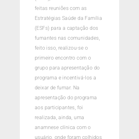
feitas reuniões com as
Estratégias Saúde da Família
(ESFs) para a captação dos
fumantes nas comunidades,
feito isso, realizou-se o
primeiro encontro com o
grupo para apresentação do
programa e incentivá-los a
deixar de fumar. Na
apresentação do programa
aos participantes, foi
realizada, ainda, uma
anamnese clínica com o
usuário, onde foram colhidos