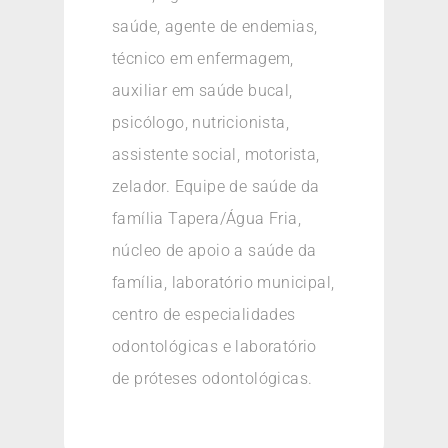
saúde, agente de endemias,
técnico em enfermagem,
auxiliar em saúde bucal,
psicólogo, nutricionista,
assistente social, motorista,
zelador. Equipe de saúde da
família Tapera/Água Fria,
núcleo de apoio a saúde da
família, laboratório municipal,
centro de especialidades
odontológicas e laboratório
de próteses odontológicas.