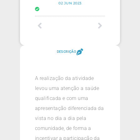
02 JUN 2023
DESCRIÇÃO
A realização da atividade
levou uma atenção a saúde
qualificada e com uma
apresentação diferenciada da
vista no dia a dia pela
comunidade, de forma a
incentivar a participação da