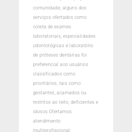
comunidade, alguns dos
serviços ofertados como
coleta de exames
laboratoriais, especialidades
odontológicas e laboratório
de próteses dentárias foi
preferencial aos usuários
classificados como
prioritários, tais como
gestantes, acamados ou
restritos ao leito, deficientes e
idosos.Ofertamos
atendimento
multiprofissional,