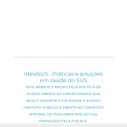
IdeiaSUS . Práticas e soluções
em saúde do SUS
ESTE WEBSITE É REGIDO PELA POLÍTICA DE
ACESSO ABERTO AO CONHECIMENTO, QUE
BUSCA GARANTIR À SOCIEDADE O ACESSO
GRATUITO, PÚBLICO E ABERTO AO CONTEÚDO
INTEGRAL DE TODA OBRA INTELECTUAL
PRODUZIDA PELA FIOCRUZ.