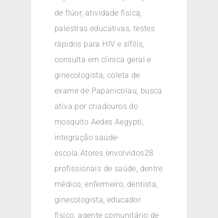
de flúor, atividade física,
palestras educativas, testes
rápidos para HIV e sífilis,
consulta em clinica geral e
ginecologista, coleta de
exame de Papanicolau, busca
ativa por criadouros do
mosquito Aedes Aegypti,
integração saúde-
escola.Atores envolvidos28
profissionais de saúde, dentre
médico, enfermeiro, dentista,
ginecologista, educador
físico, agente comunitário de