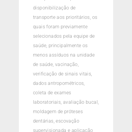
disponibilização de
transporte aos prioritários, os
quais foram previamente
selecionados pela equipe de
saúde, principalmente os
menos assíduos na unidade
de saúde, vacinação,
verificação de sinais vitais,
dados antropométricos,
coleta de exames
laboratoriais, avaliação bucal,
moldagem de próteses
dentárias, escovação
supervisionada e aplicação