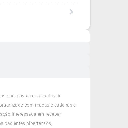
 que, possui duas salas de
e organizado com macas e cadeiras e
lação interessada em receber
 pacientes hipertensos,