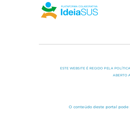
ESTE WEBSITE É REGIDO PELA POLÍTI
ABERTO 
O conteúdo deste portal pode s