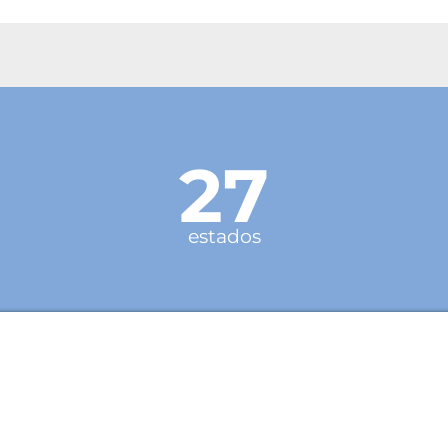
27
estados