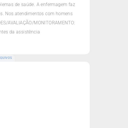
oblemas de saúde. A enfermagem faz
ntos. Nos atendimentos com homens
RVAÇÕES/AVALIAÇÃO/MONITORAMENTO:
tes da assistência
QUIVOS