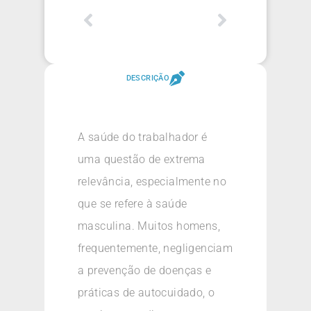
DESCRIÇÃO
A saúde do trabalhador é
uma questão de extrema
relevância, especialmente no
que se refere à saúde
masculina. Muitos homens,
frequentemente, negligenciam
a prevenção de doenças e
práticas de autocuidado, o