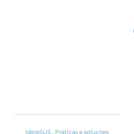
IdeiaSUS . Práticas e soluções