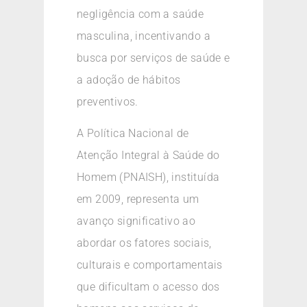
negligência com a saúde
masculina, incentivando a
busca por serviços de saúde e
a adoção de hábitos
preventivos.
A Política Nacional de
Atenção Integral à Saúde do
Homem (PNAISH), instituída
em 2009, representa um
avanço significativo ao
abordar os fatores sociais,
culturais e comportamentais
que dificultam o acesso dos