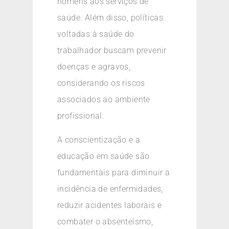
homens aos serviços de
saúde. Além disso, políticas
voltadas à saúde do
trabalhador buscam prevenir
doenças e agravos,
considerando os riscos
associados ao ambiente
profissional.
A conscientização e a
educação em saúde são
fundamentais para diminuir a
incidência de enfermidades,
reduzir acidentes laborais e
combater o absenteísmo,