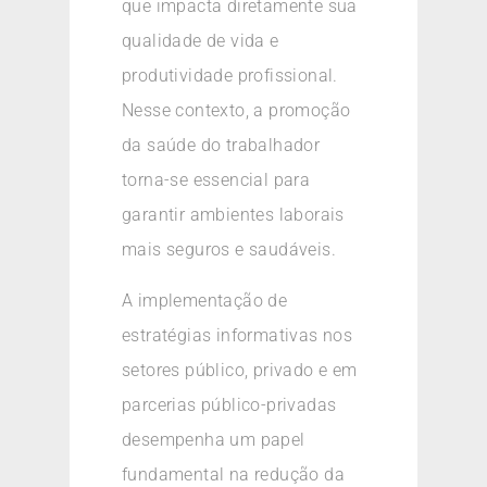
que impacta diretamente sua
qualidade de vida e
produtividade profissional.
Nesse contexto, a promoção
da saúde do trabalhador
torna-se essencial para
garantir ambientes laborais
mais seguros e saudáveis.
A implementação de
estratégias informativas nos
setores público, privado e em
parcerias público-privadas
desempenha um papel
fundamental na redução da