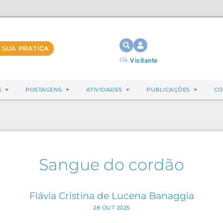
 SUA PRATICA
Olá,
Visitante
S
POSTAGENS
ATIVIDADES
PUBLICAÇÕES
CO
Sangue do cordão
Flávia Cristina de Lucena Banaggia
28 OUT 2025