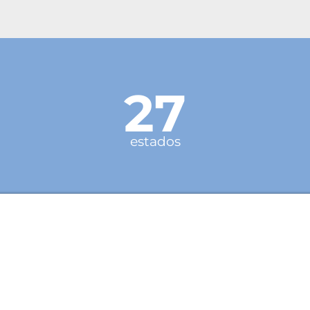
27
estados