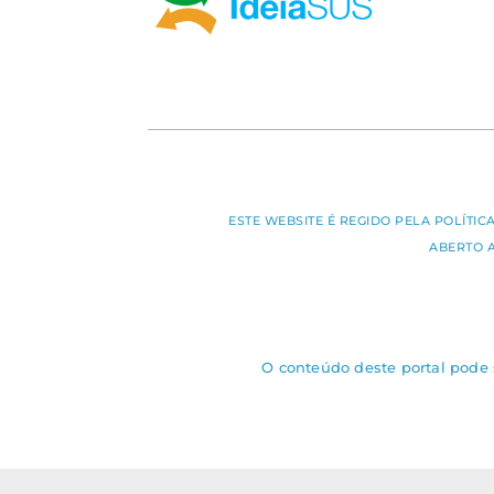
ESTE WEBSITE É REGIDO PELA POLÍTI
ABERTO 
O conteúdo deste portal pode s