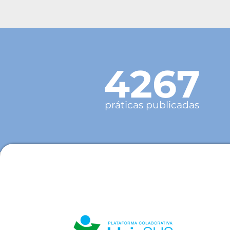
4267
práticas publicadas