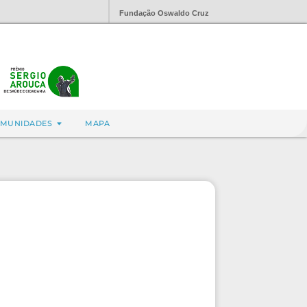
Fundação Oswaldo Cruz
MUNIDADES
MAPA