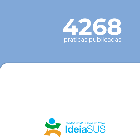
4268
práticas publicadas