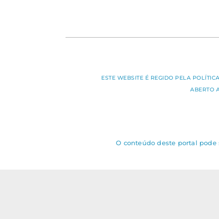
ESTE WEBSITE É REGIDO PELA POLÍTI
ABERTO 
O conteúdo deste portal pode s