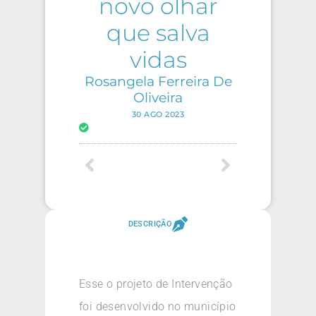
novo olhar
que salva
vidas
Rosangela Ferreira De
Oliveira
30 AGO 2023
DESCRIÇÃO
Esse o projeto de Intervenção
foi desenvolvido no município