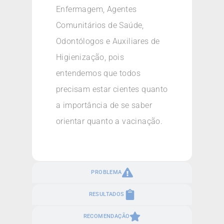
Enfermagem, Agentes
Comunitários de Saúde,
Odontólogos e Auxiliares de
Higienização, pois
entendemos que todos
precisam estar cientes quanto
a importância de se saber
orientar quanto a vacinação.
PROBLEMA
RESULTADOS
RECOMENDAÇÃO