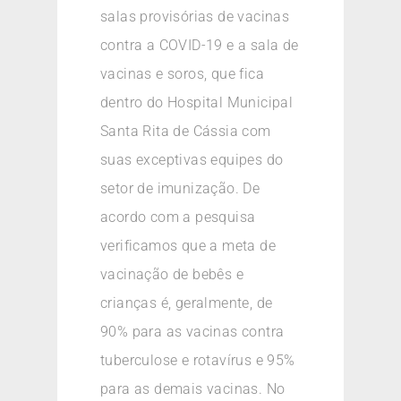
salas provisórias de vacinas
contra a COVID-19 e a sala de
vacinas e soros, que fica
dentro do Hospital Municipal
Santa Rita de Cássia com
suas exceptivas equipes do
setor de imunização. De
acordo com a pesquisa
verificamos que a meta de
vacinação de bebês e
crianças é, geralmente, de
90% para as vacinas contra
tuberculose e rotavírus e 95%
para as demais vacinas. No