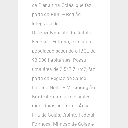
de Planaltina Goiás, que faz
parte da RIDE – Região
Integrada de
Desenvolvimento do Distrito
Federal e Entorno, com uma
população segundo o IBGE de
98.000 habitantes. Possui
uma área de 2.547,7 Km2, faz
parte da Região de Saúde
Entorno Norte – Macrorregião
Nordeste, com os seguintes
municípios limítrofes: Água
Fria de Goiás, Distrito Federal,
Formosa, Mimoso de Goiás e