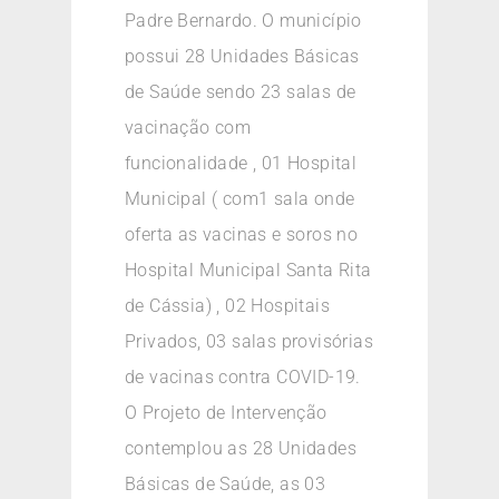
Padre Bernardo. O município
possui 28 Unidades Básicas
de Saúde sendo 23 salas de
vacinação com
funcionalidade , 01 Hospital
Municipal ( com1 sala onde
oferta as vacinas e soros no
Hospital Municipal Santa Rita
de Cássia) , 02 Hospitais
Privados, 03 salas provisórias
de vacinas contra COVID-19.
O Projeto de Intervenção
contemplou as 28 Unidades
Básicas de Saúde, as 03