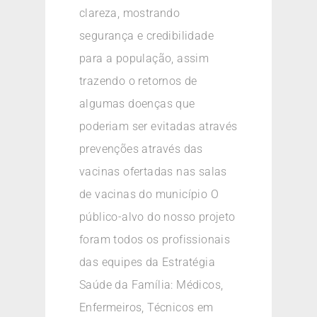
clareza, mostrando
segurança e credibilidade
para a população, assim
trazendo o retornos de
algumas doenças que
poderiam ser evitadas através
prevenções através das
vacinas ofertadas nas salas
de vacinas do município O
público-alvo do nosso projeto
foram todos os profissionais
das equipes da Estratégia
Saúde da Família: Médicos,
Enfermeiros, Técnicos em