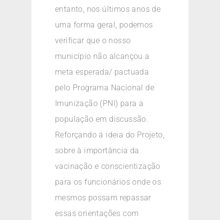
entanto, nos últimos anos de
uma forma geral, podemos
verificar que o nosso
município não alcançou a
meta esperada/ pactuada
pelo Programa Nacional de
Imunização (PNI) para a
população em discussão.
Reforçando á ideia do Projeto,
sobre à importância da
vacinação e conscientização
para os funcionários onde os
mesmos possam repassar
essas orientações com