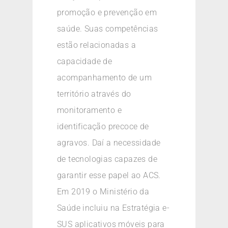
promoção e prevenção em
saúde. Suas competências
estão relacionadas a
capacidade de
acompanhamento de um
território através do
monitoramento e
identificação precoce de
agravos. Daí a necessidade
de tecnologias capazes de
garantir esse papel ao ACS.
Em 2019 o Ministério da
Saúde incluiu na Estratégia e-
SUS aplicativos móveis para