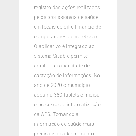
registro das ações realizadas
pelos profissionais de saúde
em locais de difícil manejo de
computadores ou notebooks.
O aplicativo é integrado ao
sistema Sisab e permite
ampliar a capacidade de
captação de informações. No
ano de 2020 o município
adquiriu 380 tablets e iniciou
o processo de informatização
da APS. Tornando a
informação de saúde mais
precisa e o cadastramento