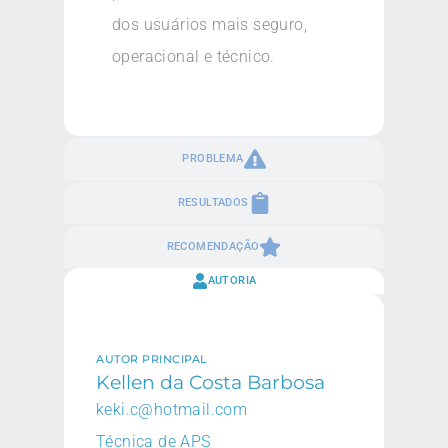
dos usuários mais seguro,
operacional e técnico.
PROBLEMA
RESULTADOS
RECOMENDAÇÃO
AUTORIA
AUTOR PRINCIPAL
Kellen da Costa Barbosa
keki.c@hotmail.com
Técnica de APS