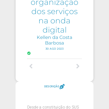
organização
dos serviços
na onda
digital
Kellen da Costa
Barbosa
30 AGO 2023
DESCRIÇÃO
Desde a constituição do SUS