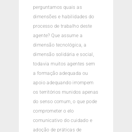
perguntamos quais as
dimensões e habilidades do
processo de trabalho deste
agente? Que assume a
dimensão tecnológica, a
dimensão solidária e social,
todavia muitos agentes sem
a formação adequada ou
apoio adequando irrompem
os territórios munidos apenas
do senso comum, o que pode
comprometer o elo
comunicativo do cuidado e
adoção de práticas de