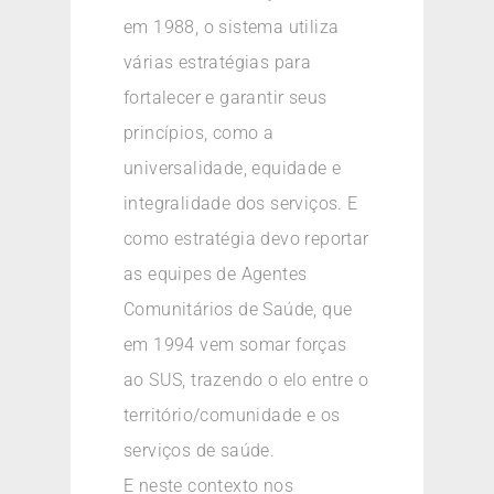
em 1988, o sistema utiliza
várias estratégias para
fortalecer e garantir seus
princípios, como a
universalidade, equidade e
integralidade dos serviços. E
como estratégia devo reportar
as equipes de Agentes
Comunitários de Saúde, que
em 1994 vem somar forças
ao SUS, trazendo o elo entre o
território/comunidade e os
serviços de saúde.
E neste contexto nos