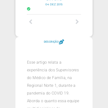
04 DEZ 2015
DESCRIÇÃO
Esse artigo relata a
experiência dos Supervisores
do Médico de Família, na
Regional Norte 1, durante a
pandemia do COVID 19.
Aborda o quanto essa equipe