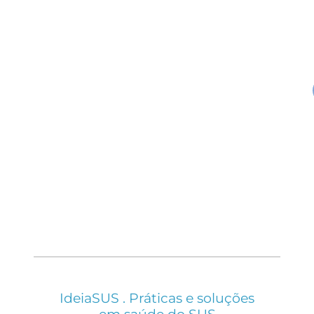
IdeiaSUS . Práticas e soluções