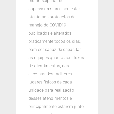
multidisciplinar de
supervisores precisou estar
atenta aos protocolos de
manejo do COVID19,
publicados e alterados
praticamente todos os dias,
para ser capaz de capacitar
as equipes quanto aos fluxos
de atendimentos, das
escolhas dos melhores
lugares físicos de cada
unidade para realização
desses atendimentos e
principalmente estarem junto