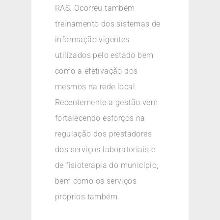
RAS. Ocorreu também
treinamento dos sistemas de
informação vigentes
utilizados pelo estado bem
como a efetivação dos
mesmos na rede local.
Recentemente a gestão vem
fortalecendo esforços na
regulação dos prestadores
dos serviços laboratoriais e
de fisioterapia do município,
bem como os serviços
próprios também.