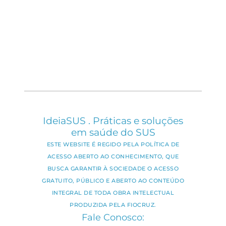
IdeiaSUS . Práticas e soluções
em saúde do SUS
ESTE WEBSITE É REGIDO PELA POLÍTICA DE
ACESSO ABERTO AO CONHECIMENTO, QUE
BUSCA GARANTIR À SOCIEDADE O ACESSO
GRATUITO, PÚBLICO E ABERTO AO CONTEÚDO
INTEGRAL DE TODA OBRA INTELECTUAL
PRODUZIDA PELA FIOCRUZ.
Fale Conosco: