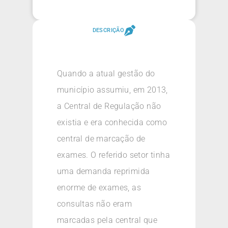
DESCRIÇÃO
Quando a atual gestão do
município assumiu, em 2013,
a Central de Regulação não
existia e era conhecida como
central de marcação de
exames. O referido setor tinha
uma demanda reprimida
enorme de exames, as
consultas não eram
marcadas pela central que