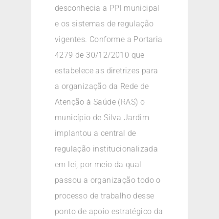
desconhecia a PPI municipal
e os sistemas de regulação
vigentes. Conforme a Portaria
4279 de 30/12/2010 que
estabelece as diretrizes para
a organização da Rede de
Atenção à Saúde (RAS) o
município de Silva Jardim
implantou a central de
regulação institucionalizada
em lei, por meio da qual
passou a organização todo o
processo de trabalho desse
ponto de apoio estratégico da