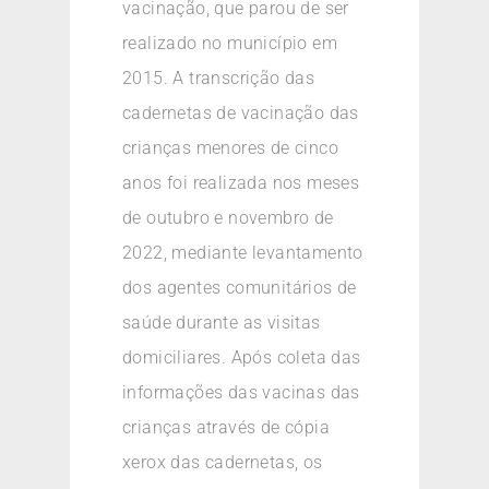
vacinação, que parou de ser
realizado no município em
2015. A transcrição das
cadernetas de vacinação das
crianças menores de cinco
anos foi realizada nos meses
de outubro e novembro de
2022, mediante levantamento
dos agentes comunitários de
saúde durante as visitas
domiciliares. Após coleta das
informações das vacinas das
crianças através de cópia
xerox das cadernetas, os