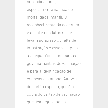
nos indicadores,
especialmente na taxa de
mortalidade infantil. O
reconhecimento da cobertura
vacinal e dos fatores que
levam ao atraso ou falta de
imunização é essencial para
a adequação de programas
governamentais de vacinação
e para a identificação de
crianças em atraso. Através
do cartão espelho, que é a
cópia do cartão de vacinação
que fica arquivado na