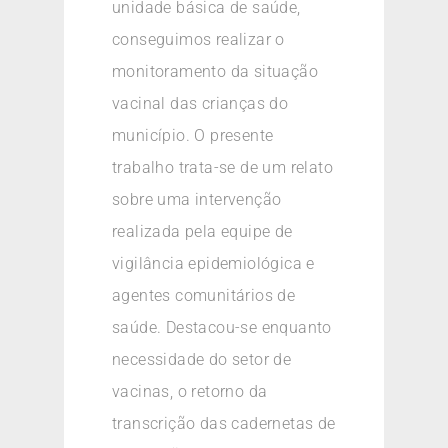
unidade básica de saúde,
conseguimos realizar o
monitoramento da situação
vacinal das crianças do
município. O presente
trabalho trata-se de um relato
sobre uma intervenção
realizada pela equipe de
vigilância epidemiológica e
agentes comunitários de
saúde. Destacou-se enquanto
necessidade do setor de
vacinas, o retorno da
transcrição das cadernetas de