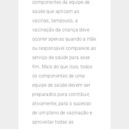
componentes da equipe de
saúde que aplicam as
vacinas; tampouco, a
vacinação da criança deve
ocorrer apenas quando a mãe
ou responsável comparece ao
serviço de saúde para esse
fim. Mais do que isso, todos
os componentes de uma
equipe de saúde devem ser
preparados para contribuir,
ativamente, para o sucesso
de um plano de vacinação e
aproveitar todas as