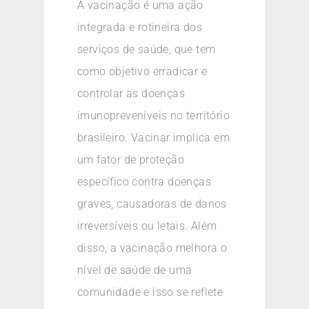
A vacinação é uma ação
integrada e rotineira dos
serviços de saúde, que tem
como objetivo erradicar e
controlar as doenças
imunopreveníveis no território
brasileiro. Vacinar implica em
um fator de proteção
específico contra doenças
graves, causadoras de danos
irreversíveis ou letais. Além
disso, a vacinação melhora o
nível de saúde de uma
comunidade e isso se reflete