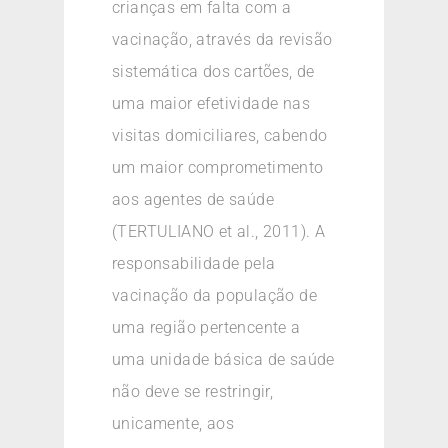
crianças em falta com a
vacinação, através da revisão
sistemática dos cartões, de
uma maior efetividade nas
visitas domiciliares, cabendo
um maior comprometimento
aos agentes de saúde
(TERTULIANO et al., 2011). A
responsabilidade pela
vacinação da população de
uma região pertencente a
uma unidade básica de saúde
não deve se restringir,
unicamente, aos