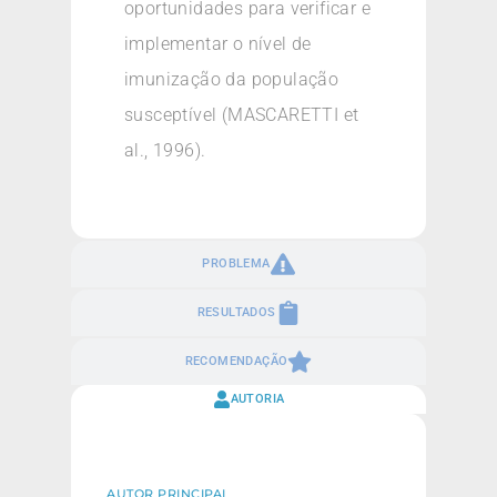
oportunidades para verificar e
implementar o nível de
imunização da população
susceptível (MASCARETTI et
al., 1996).
PROBLEMA
RESULTADOS
RECOMENDAÇÃO
AUTORIA
AUTOR PRINCIPAL