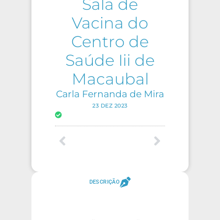
Sala de
Vacina do
Centro de
Saúde Iii de
Macaubal
Carla Fernanda de Mira
23 DEZ 2023
DESCRIÇÃO