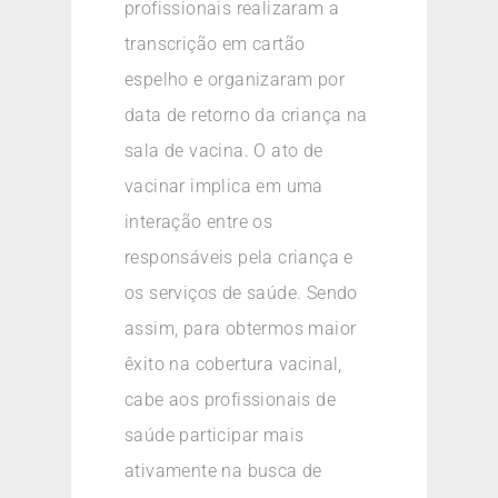
profissionais realizaram a
transcrição em cartão
espelho e organizaram por
data de retorno da criança na
sala de vacina. O ato de
vacinar implica em uma
interação entre os
responsáveis pela criança e
os serviços de saúde. Sendo
assim, para obtermos maior
êxito na cobertura vacinal,
cabe aos profissionais de
saúde participar mais
ativamente na busca de