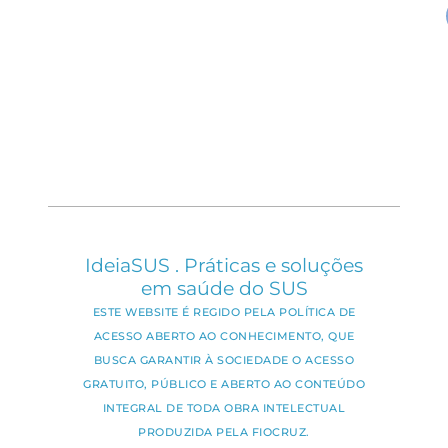
IdeiaSUS . Práticas e soluções
em saúde do SUS
ESTE WEBSITE É REGIDO PELA POLÍTICA DE
ACESSO ABERTO AO CONHECIMENTO, QUE
BUSCA GARANTIR À SOCIEDADE O ACESSO
GRATUITO, PÚBLICO E ABERTO AO CONTEÚDO
INTEGRAL DE TODA OBRA INTELECTUAL
PRODUZIDA PELA FIOCRUZ.