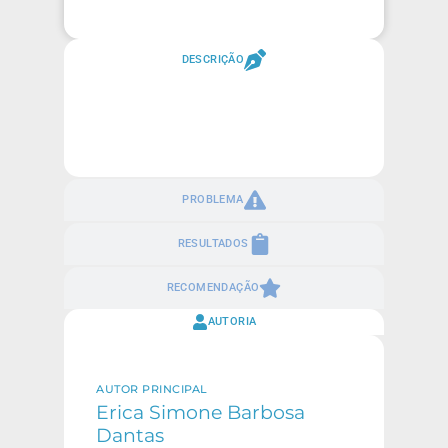
DESCRIÇÃO
PROBLEMA
RESULTADOS
RECOMENDAÇÃO
AUTORIA
AUTOR PRINCIPAL
Erica Simone Barbosa
Dantas