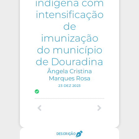
indígena com
intensificação
de
imunização
do município
de Douradina
Ângela Cristina
Marques Rosa
23 DEZ 2023
DESCRIÇÃO