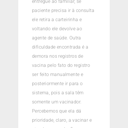
entregue ao familiar, se
paciente precisa ir à consulta
ele retira a carteirinha e
voltando ele devolve ao
agente de saúde. Outra
dificuldade encontrada é a
demora nos registros de
vacina pelo fato do registro
ser feito manualmente e
posteriormente ir para o
sistema, pois a sala têm
somente um vacinador.
Percebemos que ela dá
prioridade, claro, a vacinar e