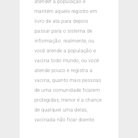
atender a população e
mantém aquele registro em
livro de ata para depois
passar para o sistema de
informação. realmente, ou
você atende a população e
vacina todo mundo, ou você
atende pouco e registra a
vacina, quanto mais pessoas
de uma comunidade ficarem
protegidas, menor é a chance
de qualquer uma delas,
vacinada não ficar doente.