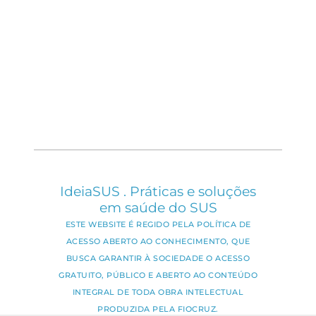
IdeiaSUS . Práticas e soluções
em saúde do SUS
ESTE WEBSITE É REGIDO PELA POLÍTICA DE
ACESSO ABERTO AO CONHECIMENTO, QUE
BUSCA GARANTIR À SOCIEDADE O ACESSO
GRATUITO, PÚBLICO E ABERTO AO CONTEÚDO
INTEGRAL DE TODA OBRA INTELECTUAL
PRODUZIDA PELA FIOCRUZ.