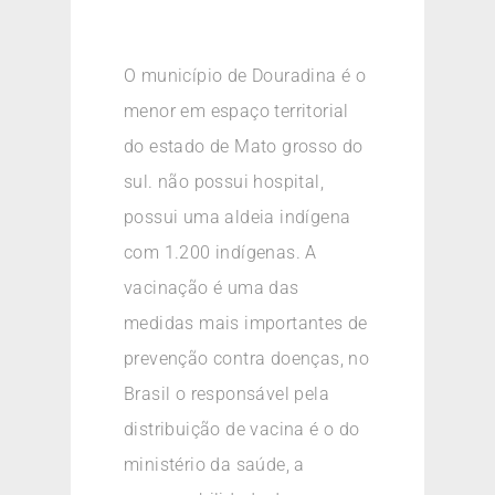
O município de Douradina é o
menor em espaço territorial
do estado de Mato grosso do
sul. não possui hospital,
possui uma aldeia indígena
com 1.200 indígenas. A
vacinação é uma das
medidas mais importantes de
prevenção contra doenças, no
Brasil o responsável pela
distribuição de vacina é o do
ministério da saúde, a