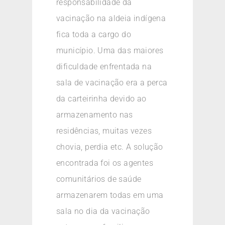
responsabilidade da
vacinação na aldeia indígena
fica toda a cargo do
município. Uma das maiores
dificuldade enfrentada na
sala de vacinação era a perca
da carteirinha devido ao
armazenamento nas
residências, muitas vezes
chovia, perdia etc. A solução
encontrada foi os agentes
comunitários de saúde
armazenarem todas em uma
sala no dia da vacinação