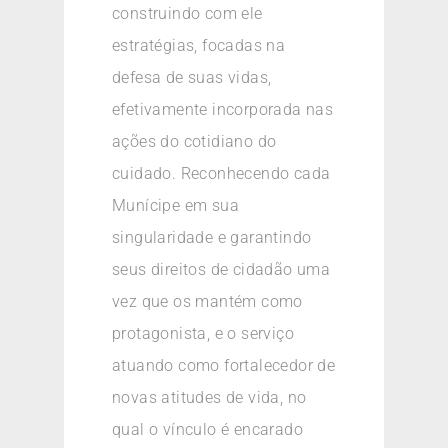
construindo com ele
estratégias, focadas na
defesa de suas vidas,
efetivamente incorporada nas
ações do cotidiano do
cuidado. Reconhecendo cada
Munícipe em sua
singularidade e garantindo
seus direitos de cidadão uma
vez que os mantém como
protagonista, e o serviço
atuando como fortalecedor de
novas atitudes de vida, no
qual o vínculo é encarado