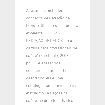
Apesar dos múltiplos
conceitos de Redução de
Danos (RD), como relatado no
excelente “DROGAS E
REDUÇÃO DE DANOS: uma
cartilha para profissionais de
saúde” (São Paulo, 2008,
pg11), e apesar dos
constantes ataques de
descrédito, ela é uma
estratégia fundamental, para
efetuarmos as ações de
saúde, no âmbito individual e