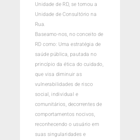
Unidade de RD, se tornou a
Unidade de Consultório na
Rua.
Baseamo-nos, no conceito de
RD como: Uma estratégia de
saúde pública, pautada no
princípio da ética do cuidado,
que visa diminuir as
vulnerabilidades de risco
social, individual e
comunitários, decorrentes de
comportamentos nocivos,
reconhecendo o usuário em
suas singularidades e