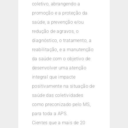
coletivo, abrangendo a
promoção e a proteção da
saúde, a prevenção e/ou
redução de agravos, o
diagnóstico, o tratamento, a
reabilitação, e a manutenção
da saúde com o objetivo de
desenvolver uma atenção
integral que impacte
positivamente na situação de
saúde das coletividades
como preconizado pelo MS,
para toda a APS.
Cientes que a mais de 20