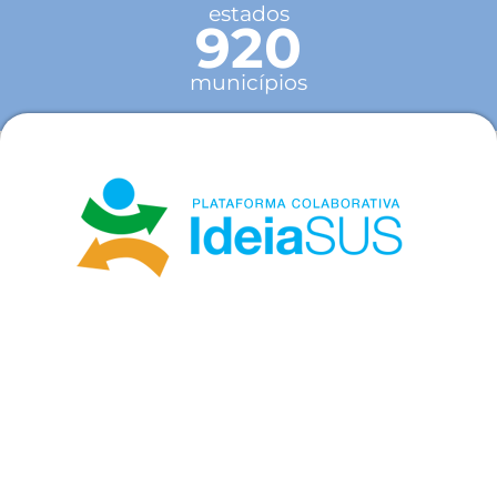
estados
920
municípios