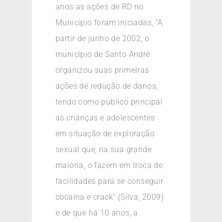
anos as ações de RD no
Município foram iniciadas, “A
partir de junho de 2002, o
município de Santo André
organizou suas primeiras
ações de redução de danos,
tendo como público principal
as crianças e adolescentes
em situação de exploração
sexual que, na sua grande
maioria, o fazem em troca de
facilidades para se conseguir
cocaína e crack” (Silva, 2009)
e de que há 10 anos, a