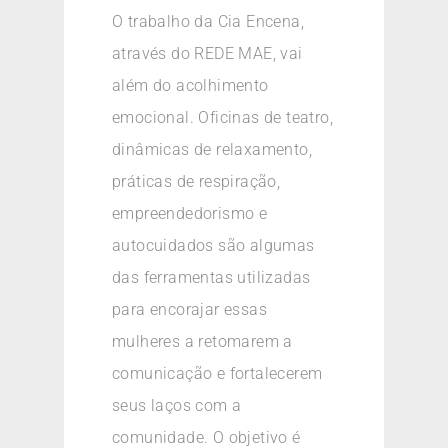
O trabalho da Cia Encena,
através do REDE MAE, vai
além do acolhimento
emocional. Oficinas de teatro,
dinâmicas de relaxamento,
práticas de respiração,
empreendedorismo e
autocuidados são algumas
das ferramentas utilizadas
para encorajar essas
mulheres a retomarem a
comunicação e fortalecerem
seus laços com a
comunidade. O objetivo é