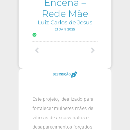
Encena –
Rede Mãe
Luiz Carlos de Jesus
21 JAN 2025
DESCRIÇÃO
Este projeto, idealizado para
fortalecer mulheres mães de
vítimas de assassinatos e
desaparecimentos forçados