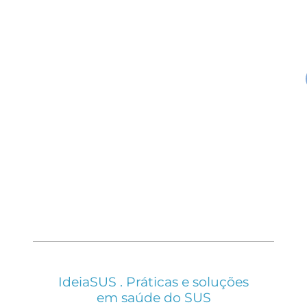
IdeiaSUS . Práticas e soluções
em saúde do SUS