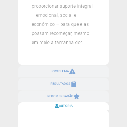
proporcionar suporte integral
– emocional, social e
econômico – para que elas
possam recomeçar, mesmo
em meio a tamanha dor.
PROBLEMA
RESULTADOS
RECOMENDAÇÃO
AUTORIA