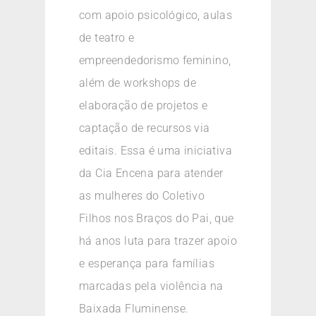
com apoio psicológico, aulas
de teatro e
empreendedorismo feminino,
além de workshops de
elaboração de projetos e
captação de recursos via
editais. Essa é uma iniciativa
da Cia Encena para atender
as mulheres do Coletivo
Filhos nos Braços do Pai, que
há anos luta para trazer apoio
e esperança para famílias
marcadas pela violência na
Baixada Fluminense.