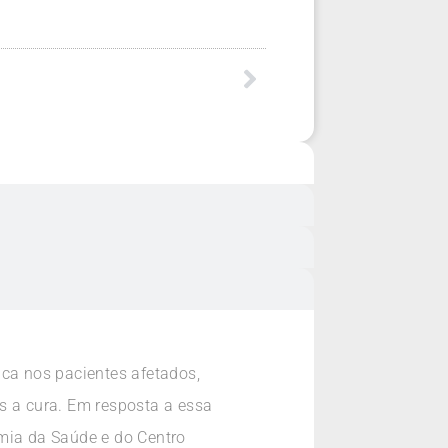
ica nos pacientes afetados,
s a cura. Em resposta a essa
emia da Saúde e do Centro