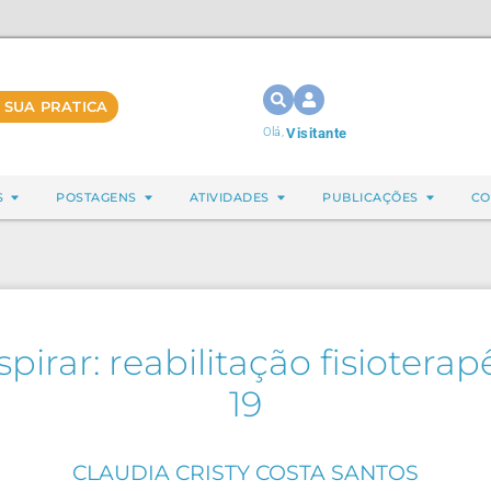
 SUA PRATICA
Olá,
Visitante
S
POSTAGENS
ATIVIDADES
PUBLICAÇÕES
CO
pirar: reabilitação fisioterap
19
CLAUDIA CRISTY COSTA SANTOS