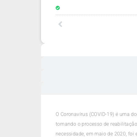
O Coronavírus (COVID-19) é uma doe
tornando o processo de reabilitaçã
necessidade, em maio de 2020, foi 