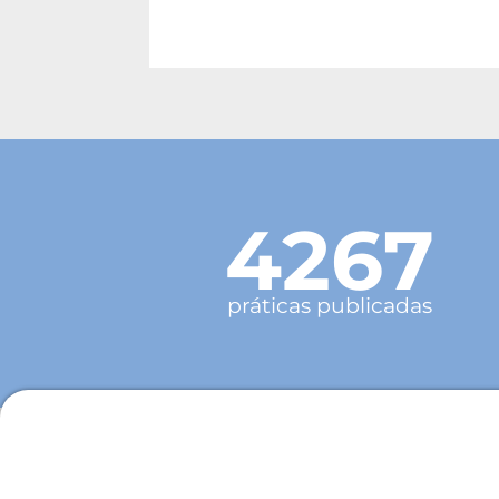
4267
práticas publicadas