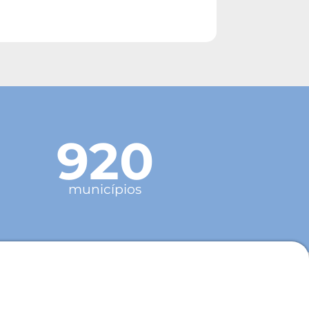
920
municípios