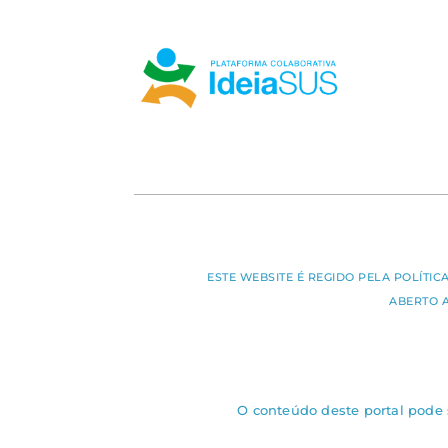
ESTE WEBSITE É REGIDO PELA POLÍTI
ABERTO 
O conteúdo deste portal pode s