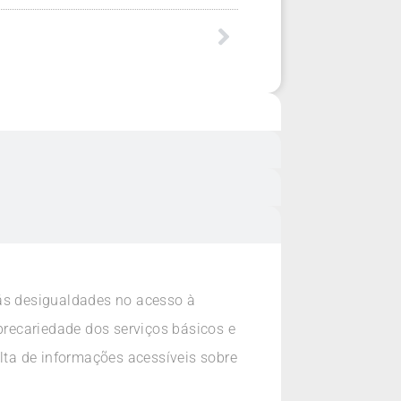
 ás desigualdades no acesso à
precariedade dos serviços básicos e
alta de informações acessíveis sobre