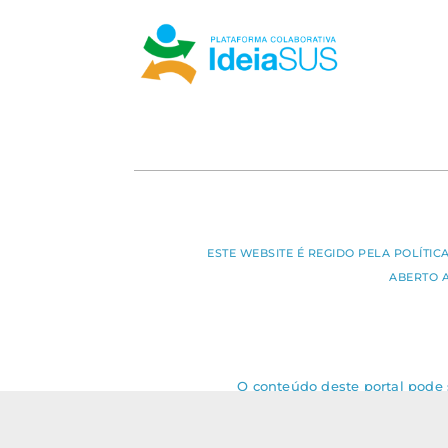
ESTE WEBSITE É REGIDO PELA POLÍTI
ABERTO 
O conteúdo deste portal pode s