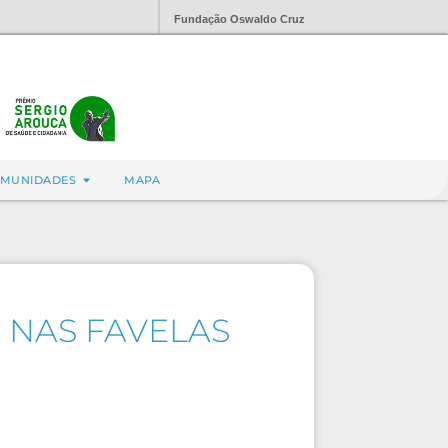
Fundação Oswaldo Cruz
MUNIDADES
MAPA
 NAS FAVELAS