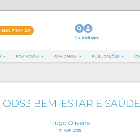
 SUA PRATICA
Olá,
Visitante
S
POSTAGENS
ATIVIDADES
PUBLICAÇÕES
CO
 ODS3 BEM-ESTAR E SAÚDE
Hugo Oliveira
01 ABR 2025