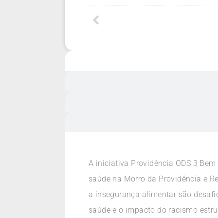
A iniciativa Providência ODS 3 Bem
saúde na Morro da Providência e Reg
a insegurança alimentar são desafio
saúde e o impacto do racismo estr