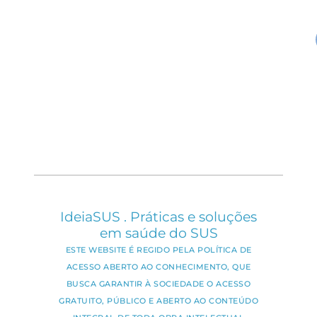
IdeiaSUS . Práticas e soluções
em saúde do SUS
ESTE WEBSITE É REGIDO PELA POLÍTICA DE
ACESSO ABERTO AO CONHECIMENTO, QUE
BUSCA GARANTIR À SOCIEDADE O ACESSO
GRATUITO, PÚBLICO E ABERTO AO CONTEÚDO