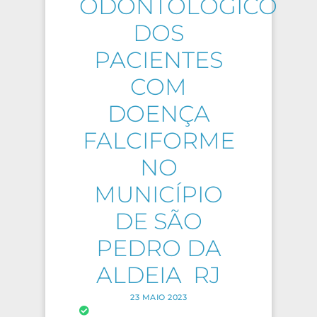
ODONTOLÓGICO
DOS
PACIENTES
COM
DOENÇA
FALCIFORME
NO
MUNICÍPIO
DE SÃO
PEDRO DA
ALDEIA  RJ
23 MAIO 2023