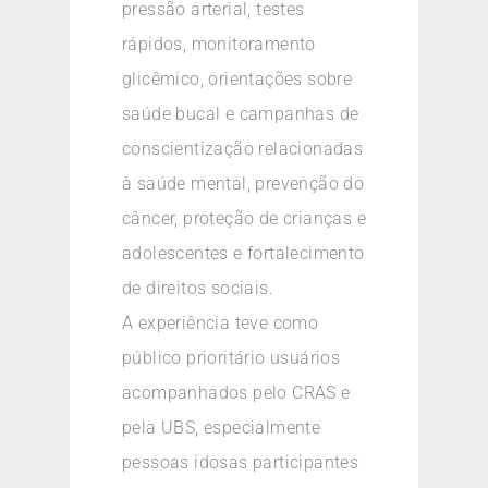
pressão arterial, testes
rápidos, monitoramento
glicêmico, orientações sobre
saúde bucal e campanhas de
conscientização relacionadas
à saúde mental, prevenção do
câncer, proteção de crianças e
adolescentes e fortalecimento
de direitos sociais.
A experiência teve como
público prioritário usuários
acompanhados pelo CRAS e
pela UBS, especialmente
pessoas idosas participantes