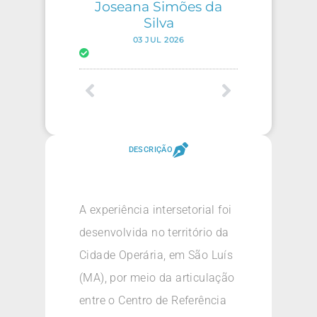
Joseana Simões da
Silva
03 JUL 2026
DESCRIÇÃO
A experiência intersetorial foi
desenvolvida no território da
Cidade Operária, em São Luís
(MA), por meio da articulação
entre o Centro de Referência