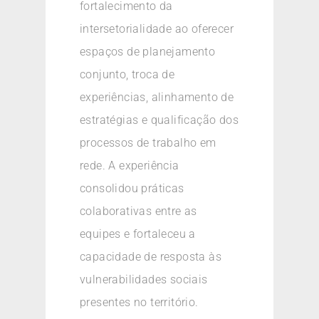
fortalecimento da
intersetorialidade ao oferecer
espaços de planejamento
conjunto, troca de
experiências, alinhamento de
estratégias e qualificação dos
processos de trabalho em
rede. A experiência
consolidou práticas
colaborativas entre as
equipes e fortaleceu a
capacidade de resposta às
vulnerabilidades sociais
presentes no território.