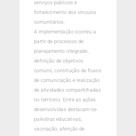
serviços públicos e
fortalecimento dos vínculos
comunitários.
A implementação ocorreu a
partir de processos de
planejamento integrado,
definição de objetivos
comuns, construção de fluxos
de comunicação e realização
de atividades compartilhadas
no território. Entre as ações
desenvolvidas destacam-se
palestras educativas,
vacinação, aferição de