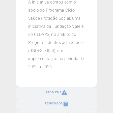
A iniciativa contou com o
apoio do Programa Ciclo
Saúde Proteção Social, uma
iniciativa da Fundação Vale e
do CEDAPS, no âmbito do
Programa Juntos pela Saúde
(BNDES e IDIS), em
implementação no período de
2022 a 2026.
PROBLEMA
RESULTADOS