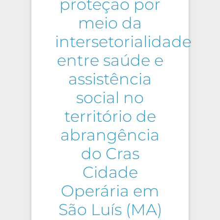
proteção por
meio da
intersetorialidade
entre saúde e
assistência
social no
território de
abrangência
do Cras
Cidade
Operária em
São Luís (MA)