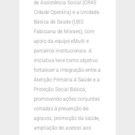
de Assistência Social (CRAS
Cidade Operária) e a Unidade
Básica de Saúde (UBS
Fabiciana de Moraes), com
apoio da equipe eMulti e
parceiros institucionais. A
iniciativa teve como objetivo
fortalecer a integração entre a
Atenção Primária à Saúde e a
Proteção Social Básica,
promovendo ações conjuntas
voltadas à prevenção de
agravos, promoção da saúde,
ampliação do acesso aos