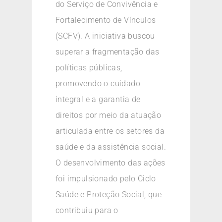
do Serviço de Convivência e
Fortalecimento de Vínculos
(SCFV). A iniciativa buscou
superar a fragmentação das
políticas públicas,
promovendo o cuidado
integral e a garantia de
direitos por meio da atuação
articulada entre os setores da
saúde e da assistência social.
O desenvolvimento das ações
foi impulsionado pelo Ciclo
Saúde e Proteção Social, que
contribuiu para o