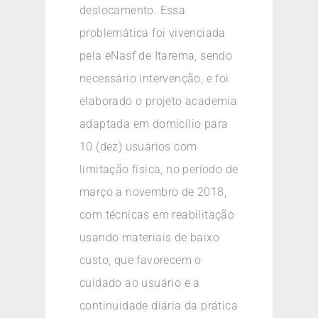
deslocamento. Essa
problemática foi vivenciada
pela eNasf de Itarema, sendo
necessário intervenção, e foi
elaborado o projeto academia
adaptada em domicílio para
10 (dez) usuários com
limitação física, no período de
março a novembro de 2018,
com técnicas em reabilitação
usando materiais de baixo
custo, que favorecem o
cuidado ao usuário e a
continuidade diária da prática