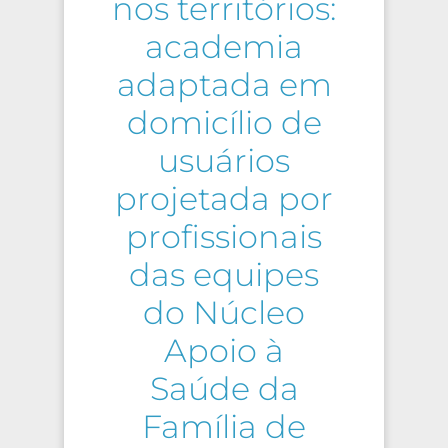
nos territórios:
academia
adaptada em
domicílio de
usuários
projetada por
profissionais
das equipes
do Núcleo
Apoio à
Saúde da
Família de