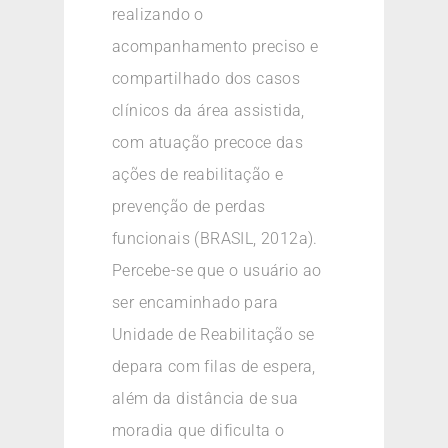
realizando o
acompanhamento preciso e
compartilhado dos casos
clínicos da área assistida,
com atuação precoce das
ações de reabilitação e
prevenção de perdas
funcionais (BRASIL, 2012a).
Percebe-se que o usuário ao
ser encaminhado para
Unidade de Reabilitação se
depara com filas de espera,
além da distância de sua
moradia que dificulta o