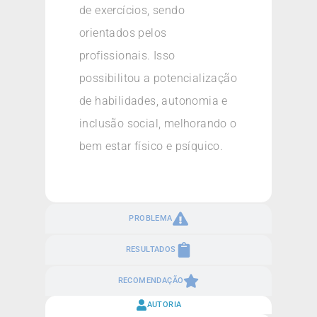
de exercícios, sendo
orientados pelos
profissionais. Isso
possibilitou a potencialização
de habilidades, autonomia e
inclusão social, melhorando o
bem estar físico e psíquico.
PROBLEMA
RESULTADOS
RECOMENDAÇÃO
AUTORIA