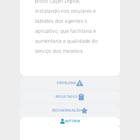
piloto Cajari Digital,
instalando nos celulares e
tabletes dos agentes o
aplicativo, que facilitaria e
aumentaria a qualidade do
serviço dos mesmos.
PROBLEMA
RESULTADOS
RECOMENDAÇÃO
AUTORIA