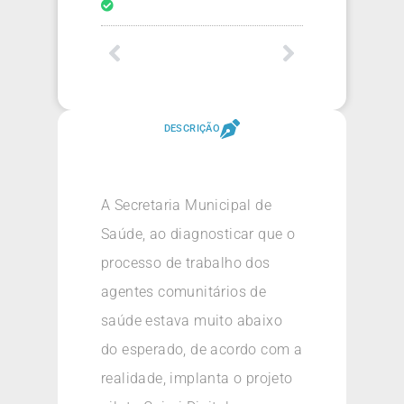
DESCRIÇÃO
A Secretaria Municipal de
Saúde, ao diagnosticar que o
processo de trabalho dos
agentes comunitários de
saúde estava muito abaixo
do esperado, de acordo com a
realidade, implanta o projeto