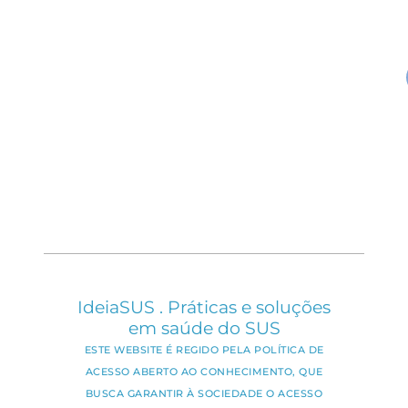
IdeiaSUS . Práticas e soluções
em saúde do SUS
ESTE WEBSITE É REGIDO PELA POLÍTICA DE
ACESSO ABERTO AO CONHECIMENTO, QUE
BUSCA GARANTIR À SOCIEDADE O ACESSO