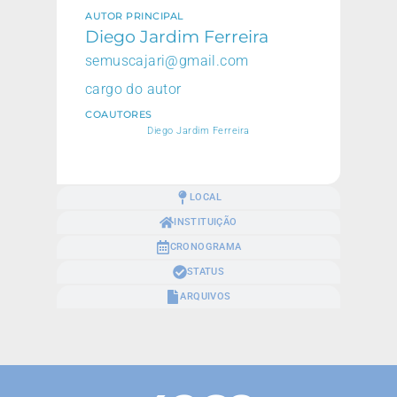
AUTOR PRINCIPAL
Diego Jardim Ferreira
semuscajari@gmail.com
cargo do autor
COAUTORES
Diego Jardim Ferreira
LOCAL
INSTITUIÇÃO
CRONOGRAMA
STATUS
ARQUIVOS