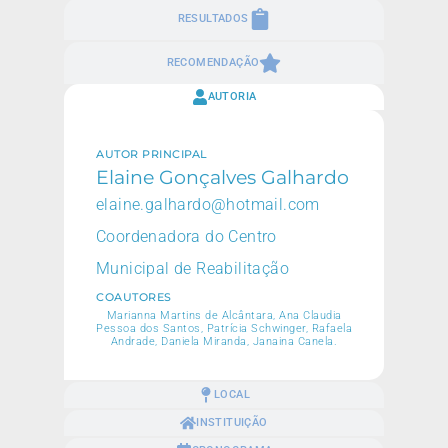
RESULTADOS
RECOMENDAÇÃO
AUTORIA
AUTOR PRINCIPAL
Elaine Gonçalves Galhardo
elaine.galhardo@hotmail.com
Coordenadora do Centro
Municipal de Reabilitação
COAUTORES
Marianna Martins de Alcântara, Ana Claudia
Pessoa dos Santos, Patrícia Schwinger, Rafaela
Andrade, Daniela Miranda, Janaina Canela.
LOCAL
INSTITUIÇÃO