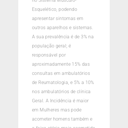
no Sistema Músculo-
Esquelético, podendo
apresentar sintomas em
outros aparelhos e sistemas.
A sua prevalência é de 3% na
população geral; é
responsável por
aproximadamente 15% das
consultas em ambulatórios
de Reumatologia, e 5% a 10%
nos ambulatórios de clínica
Geral. A Incidência é maior
em Mulheres mas pode
acometer homens também e