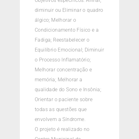
Objetivos específicos: Aliviar,
diminuir ou Eliminar o quadro
álgico; Melhorar o
Condicionamento Físico e a
Fadiga; Reestabelecer o
Equilíbrio Emocional; Diminuir
o Processo Inflamatório;
Melhorar concentração e
memória; Melhorar a
qualidade do Sono e Insônia;
Orientar o paciente sobre
todas as questões que
envolvem a Síndrome.
O projeto é realizado no