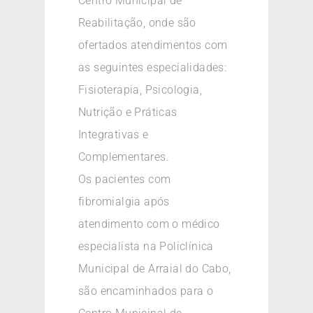
Centro Municipal de
Reabilitação, onde são
ofertados atendimentos com
as seguintes especialidades:
Fisioterapia, Psicologia,
Nutrição e Práticas
Integrativas e
Complementares.
Os pacientes com
fibromialgia após
atendimento com o médico
especialista na Policlínica
Municipal de Arraial do Cabo,
são encaminhados para o