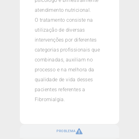
psicólogo e bimestralmente
atendimento nutricional.
O tratamento consiste na
utilização de diversas
intervenções por diferentes
categorias profissionais que
combinadas, auxiliam no
processo e na melhora da
qualidade de vida desses
pacientes referentes a
Fibromialgia.
PROBLEMA