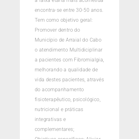
a faixa etária mais acometida
encontra-se entre 30-50 anos.
Tem como objetivo geral:
Promover dentro do
Município de Arraial do Cabo
o atendimento Multidiciplinar
a pacientes com Fibromialgia,
melhorando a qualidade de
vida destes pacientes, através
do acompanhamento
fisioterapêutico, psicológico,
nutricional e práticas
integrativas e
complementares;