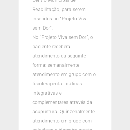
Centro Municipal de
Reabilitação, para serem
inseridos no “Projeto Viva
sem Dor”.
No “Projeto Viva sem Dor”, o
paciente receberá
atendimento da seguinte
forma: semanalmente
atendimento em grupo com o
fisioterapeuta, práticas
integrativas e
complementares através da
acupuntura. Quinzenalmente
atendimento em grupo com