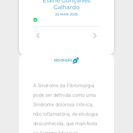
Elaine Gonçalves
Galhardo
25 MAR 2025
DESCRIÇÃO
A Síndrome da Fibromialgia
pode ser definida como uma
Síndrome dolorosa crônica,
não inflamatória, de etiologia
desconhecida, que manifesta