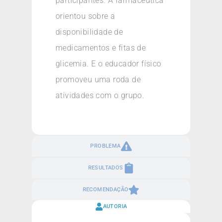
participantes. A farmacêutica
orientou sobre a
disponibilidade de
medicamentos e fitas de
glicemia. E o educador físico
promoveu uma roda de
atividades com o grupo.
PROBLEMA
RESULTADOS
RECOMENDAÇÃO
AUTORIA