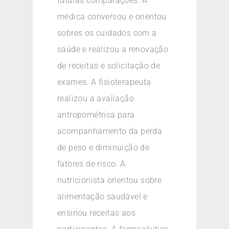
futuras comparações. A
médica conversou e orientou
sobres os cuidados com a
saúde e realizou a renovação
de receitas e solicitação de
exames. A fisioterapeuta
realizou a avaliação
antropométrica para
acompanhamento da perda
de peso e diminuição de
fatores de risco. A
nutricionista orientou sobre
alimentação saudável e
ensinou receitas aos