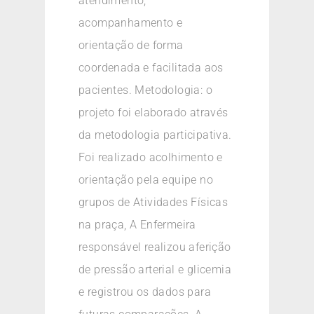
atendimento,
acompanhamento e
orientação de forma
coordenada e facilitada aos
pacientes. Metodologia: o
projeto foi elaborado através
da metodologia participativa.
Foi realizado acolhimento e
orientação pela equipe no
grupos de Atividades Físicas
na praça, A Enfermeira
responsável realizou aferição
de pressão arterial e glicemia
e registrou os dados para