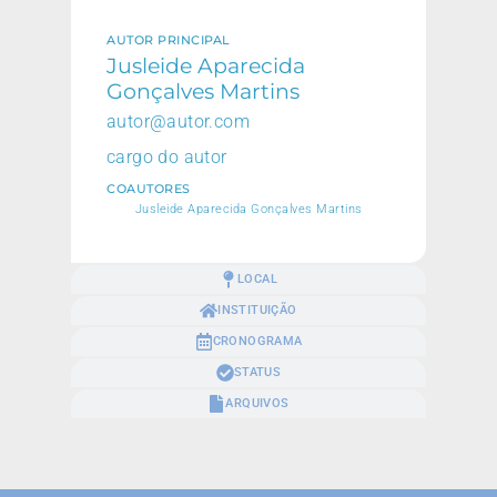
AUTOR PRINCIPAL
Jusleide Aparecida
Gonçalves Martins
autor@autor.com
cargo do autor
COAUTORES
Jusleide Aparecida Gonçalves Martins
LOCAL
INSTITUIÇÃO
CRONOGRAMA
STATUS
ARQUIVOS