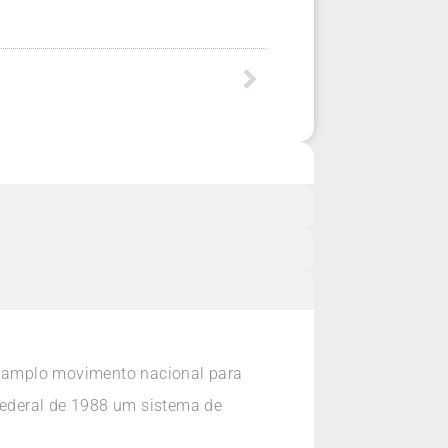
um amplo movimento nacional para
 Federal de 1988 um sistema de