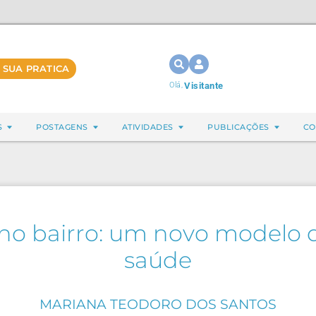
 SUA PRATICA
Olá,
Visitante
S
POSTAGENS
ATIVIDADES
PUBLICAÇÕES
CO
no bairro: um novo modelo d
saúde
MARIANA TEODORO DOS SANTOS