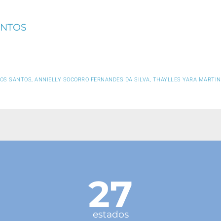
ANTOS
OS SANTOS, ANNIELLY SOCORRO FERNANDES DA SILVA, THAYLLES YARA MARTI
27
estados