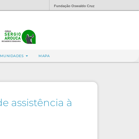
Fundação Oswaldo Cruz
MUNIDADES
MAPA
e assistência à