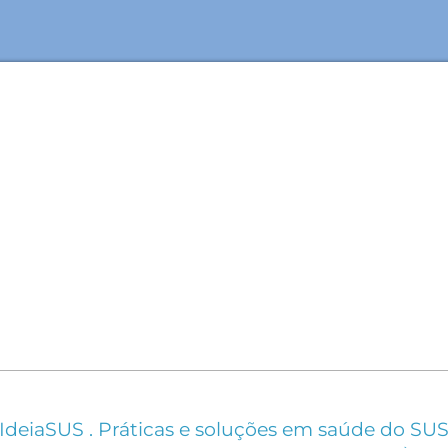
IdeiaSUS . Práticas e soluções em saúde do SU