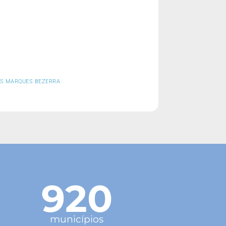
NS MARQUES BEZERRA
920
municípios