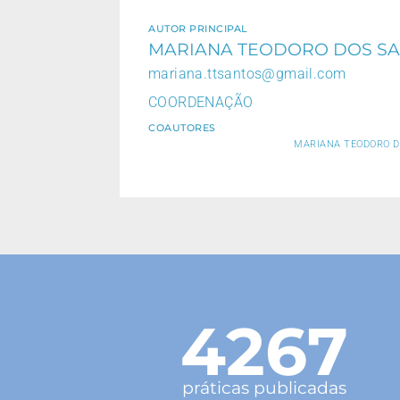
AUTOR PRINCIPAL
MARIANA TEODORO DOS S
mariana.ttsantos@gmail.com
COORDENAÇÃO
COAUTORES
MARIANA TEODORO D
4267
práticas publicadas