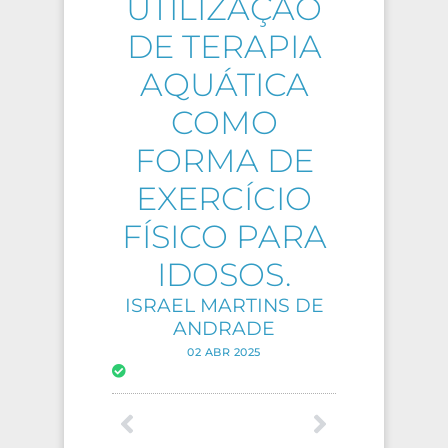
UTILIZAÇÃO
DE TERAPIA
AQUÁTICA
COMO
FORMA DE
EXERCÍCIO
FÍSICO PARA
IDOSOS.
ISRAEL MARTINS DE
ANDRADE
02 ABR 2025