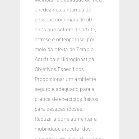
e reduzir os sintomas de
pessoas com mais de 60
anos que sofrem de artrite,
artrose e osteoporose, por
meio da oferta de Terapia
Aquática e Hidroginástica.
Objetivos Específicos
Proporcionar um ambiente
seguro e adequado para a
prática de exercícios físicos
para pessoas idosas;
Reduzir a dor e aumentar a
mobilidade articular dos
pacientes por meio da terapia