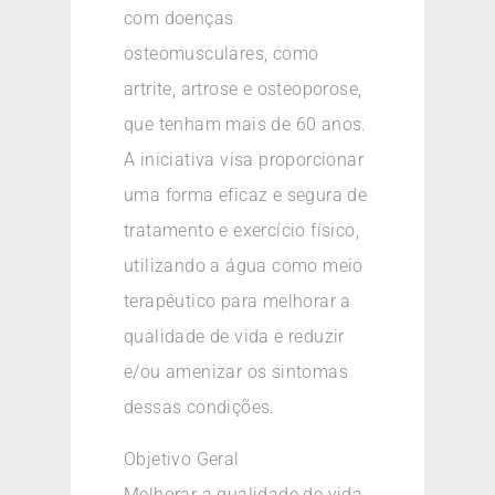
com doenças
osteomusculares, como
artrite, artrose e osteoporose,
que tenham mais de 60 anos.
A iniciativa visa proporcionar
uma forma eficaz e segura de
tratamento e exercício físico,
utilizando a água como meio
terapêutico para melhorar a
qualidade de vida e reduzir
e/ou amenizar os sintomas
dessas condições.
Objetivo Geral
Melhorar a qualidade de vida