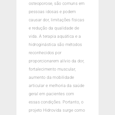
osteoporose, são comuns em
pessoas idosas e podem
causar dor, limitações físicas
e redução da qualidade de
vida. A terapia aquática e a
hidroginástica são métodos
reconhecidos por
proporcionarem alívio da dor,
fortalecimento muscular,
aumento da mobilidade
articular e melhoria da saúde
geral em pacientes com
essas condições. Portanto, o
projeto Hidrovida surge como