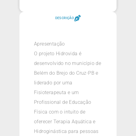
DESCRIÇÃO
Apresentação
O projeto Hidrovida é
desenvolvido no município de
Belém do Brejo do Cruz-PB e
liderado por uma
Fisioterapeuta e um
Profissional de Educação
Física com o intuito de
oferecer Terapia Aquática e
Hidroginástica para pessoas