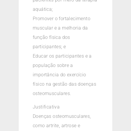
aquática;
Promover o fortalecimento
muscular e a melhoria da
função física dos
participantes; e
Educar os participantes e a
população sobre a
importância do exercício
físico na gestão das doenças
osteomusculares.
Justificativa
Doenças osteomusculares,
como artrite, artrose e