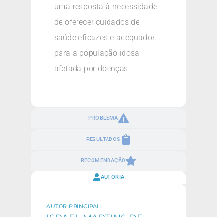
uma resposta à necessidade
de oferecer cuidados de
saúde eficazes e adequados
para a população idosa
afetada por doenças.
PROBLEMA
RESULTADOS
RECOMENDAÇÃO
AUTORIA
AUTOR PRINCIPAL