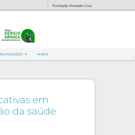
Fundação Oswaldo Cruz
MUNIDADES
MAPA
cativas em
ão da saúde