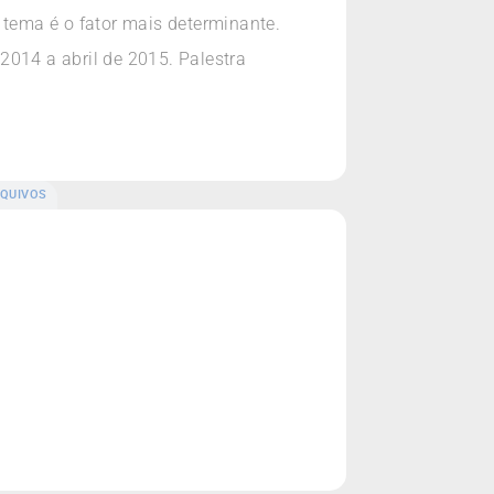
 tema é o fator mais determinante.
2014 a abril de 2015. Palestra
QUIVOS