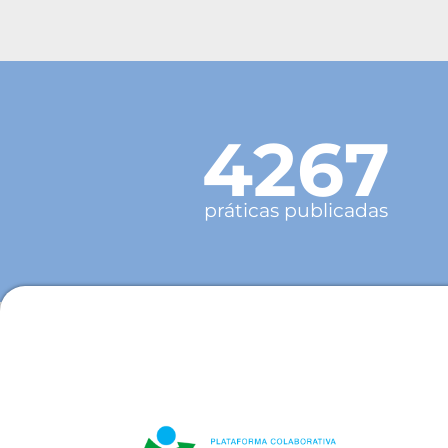
4267
práticas publicadas