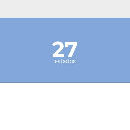
27
estados