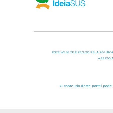
ESTE WEBSITE É REGIDO PELA POLÍTI
ABERTO 
O conteúdo deste portal pode s