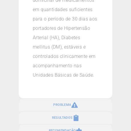
domiciliar de medicamentos
em quantidades suficientes
para o período de 30 dias aos
portadores de Hipertensão
Arterial (HA), Diabetes
mellitus (DM), estáveis e
controlados clinicamente em
acompanhamento nas
Unidades Básicas de Saúde.
PROBLEMA
RESULTADOS
RECOMENDAÇÃO