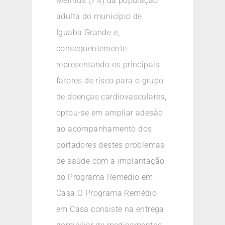
Mellitus (7%) da população
adulta do município de
Iguaba Grande e,
consequentemente
representando os principais
fatores de risco para o grupo
de doenças cardiovasculares,
optou-se em ampliar adesão
ao acompanhamento dos
portadores destes problemas
de saúde com a implantação
do Programa Remédio em
Casa.O Programa Remédio
em Casa consiste na entrega