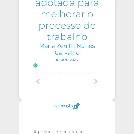
adotada para
melhorar o
processo de
trabalho
Maria Zenith Nunes
Carvalho
02 JUN 2023
DESCRIÇÃO
A política de educação