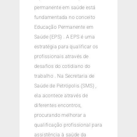
permanente em saúde está
fundamentada no conceito
Educação Permanente em
Saúde (EPS) . A EPS é uma
estratégia para qualificar os
profissionais através de
desafios do cotidiano do
trabalho . Na Secretaria de
Saúde de Petrópolis (SMS) ,
ela acontece através de
diferentes encontros,
procurando melhorar a
qualificação profissional para
assistência à saúde da