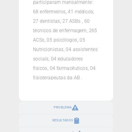
participaram mensalmente:
68 enfermeiros, 41 médicos,
27 dentistas, 27 ASBs , 60
técnicos de enfermagem, 265
ACSs, 05 psicólogos, 05
Nutricionistas, 04 assistentes
sociais, 04 educadores
físicos, 04 farmacêuticos, 04
fisioterapeutas da AB .
PROBLEMA
RESULTADOS