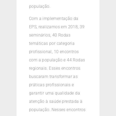
população.
Com a implementação da
EPS, realizamos em 2018, 39
seminários, 40 Rodas
temáticas por categoria
profissional, 10 encontros
com a população e 44 Rodas
regionais. Esses encontros
buscaram transformar as
práticas profissionais e
garantir uma qualidade da
atenção à saúde prestada à
população. Nesses encontros