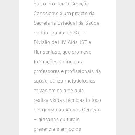
Sul, o Programa Geração
Consciente é um projeto da
Secretaria Estadual da Saúde
do Rio Grande do Sul –
Divisão de HIV, Aids, IST e
Hanseníase, que promove
formações online para
professores e profissionais da
saúde, utiliza metodologias
ativas em sala de aula,
realiza visitas técnicas in loco
e organiza as Arenas Geração
– gincanas culturais
presenciais em polos