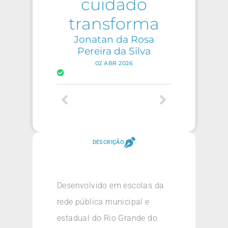
cuidado
transforma
Jonatan da Rosa
Pereira da Silva
02 ABR 2026
DESCRIÇÃO
Desenvolvido em escolas da
rede pública municipal e
estadual do Rio Grande do