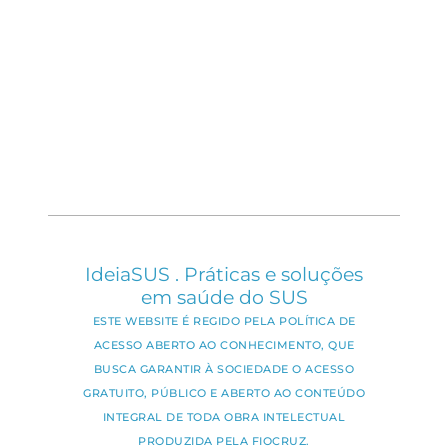
IdeiaSUS . Práticas e soluções
em saúde do SUS
ESTE WEBSITE É REGIDO PELA POLÍTICA DE
ACESSO ABERTO AO CONHECIMENTO, QUE
BUSCA GARANTIR À SOCIEDADE O ACESSO
GRATUITO, PÚBLICO E ABERTO AO CONTEÚDO
INTEGRAL DE TODA OBRA INTELECTUAL
PRODUZIDA PELA FIOCRUZ.