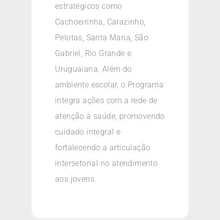
estratégicos como
Cachoeirinha, Carazinho,
Pelotas, Santa Maria, São
Gabriel, Rio Grande e
Uruguaiana. Além do
ambiente escolar, o Programa
integra ações com a rede de
atenção à saúde, promovendo
cuidado integral e
fortalecendo a articulação
intersetorial no atendimento
aos jovens.