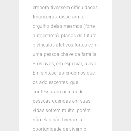
embora tivessem dificuldades
financeiras; disseram ter
orgulho delas mesmos (forte
autoestima), planos de futuro
e vínculos afetivos fortes com
uma pessoa chave da família
– os avós, em especial, a avó.
Em síntese, aprendemos que
os adolescentes, que
confessaram perdas de
pessoas queridas em suas
vidas sofrem muito, porém
não elas não tiveram a
oportunidade de vivem o