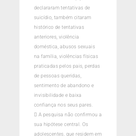
declararam tentativas de
suicídio, também citaram
histórico de tentativas
anteriores, violência
doméstica, abusos sexuais
na família, violências físicas
praticadas pelos pais, perdas
de pessoas queridas,
sentimento de abandono e
invisibilidade e baixa
confiança nos seus pares.
 A pesquisa não confirmou a
sua hipótese central. Os
adolescentes, que residem em