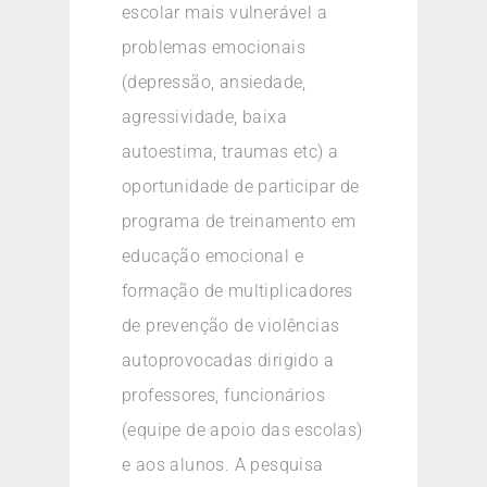
escolar mais vulnerável a
problemas emocionais
(depressão, ansiedade,
agressividade, baixa
autoestima, traumas etc) a
oportunidade de participar de
programa de treinamento em
educação emocional e
formação de multiplicadores
de prevenção de violências
autoprovocadas dirigido a
professores, funcionários
(equipe de apoio das escolas)
e aos alunos. A pesquisa