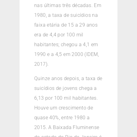
nas últimas três décadas. Em
1980, a taxa de suicídios na
faixa etária de 15 a 29 anos
era de 4,4 por 100 mil
habitantes; chegou a 4,1 em
1990 e a 4,5 em 2000 (IDEM,
2017).
Quinze anos depois, a taxa de
suicídios de jovens chega a
6,13 por 100 mil habitantes.
Houve um crescimento de
quase 40%, entre 1980 a
2015. A Baixada Fluminense