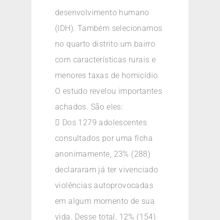
desenvolvimento humano
(IDH). Também selecionamos
no quarto distrito um bairro
com características rurais e
menores taxas de homicídio.
O estudo revelou importantes
achados. São eles:
 Dos 1279 adolescentes
consultados por uma ficha
anonimamente, 23% (288)
declararam já ter vivenciado
violências autoprovocadas
em algum momento de sua
vida. Desse total, 12% (154)