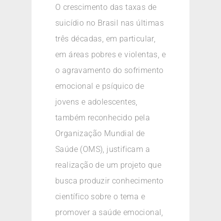
O crescimento das taxas de
suicídio no Brasil nas últimas
três décadas, em particular,
em áreas pobres e violentas, e
o agravamento do sofrimento
emocional e psíquico de
jovens e adolescentes,
também reconhecido pela
Organização Mundial de
Saúde (OMS), justificam a
realização de um projeto que
busca produzir conhecimento
científico sobre o tema e
promover a saúde emocional,