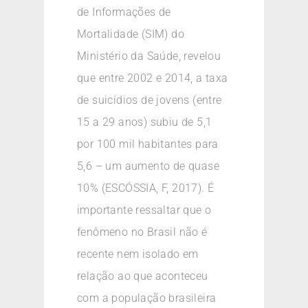
de Informações de
Mortalidade (SIM) do
Ministério da Saúde, revelou
que entre 2002 e 2014, a taxa
de suicídios de jovens (entre
15 a 29 anos) subiu de 5,1
por 100 mil habitantes para
5,6 – um aumento de quase
10% (ESCÓSSIA, F, 2017). É
importante ressaltar que o
fenômeno no Brasil não é
recente nem isolado em
relação ao que aconteceu
com a população brasileira