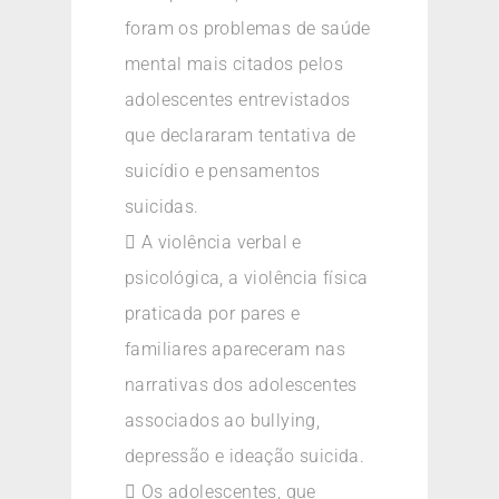
foram os problemas de saúde
mental mais citados pelos
adolescentes entrevistados
que declararam tentativa de
suicídio e pensamentos
suicidas.
 A violência verbal e
psicológica, a violência física
praticada por pares e
familiares apareceram nas
narrativas dos adolescentes
associados ao bullying,
depressão e ideação suicida.
 Os adolescentes, que