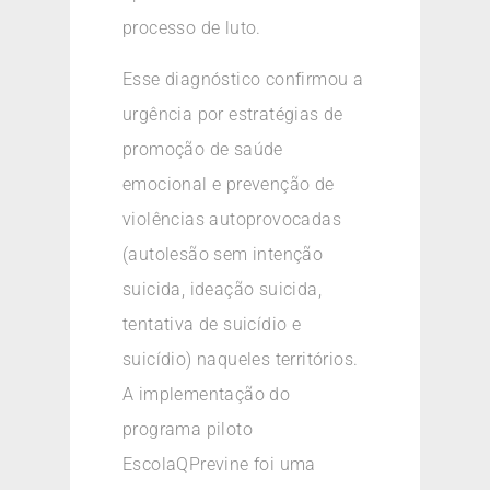
processo de luto.
Esse diagnóstico confirmou a
urgência por estratégias de
promoção de saúde
emocional e prevenção de
violências autoprovocadas
(autolesão sem intenção
suicida, ideação suicida,
tentativa de suicídio e
suicídio) naqueles territórios.
A implementação do
programa piloto
EscolaQPrevine foi uma