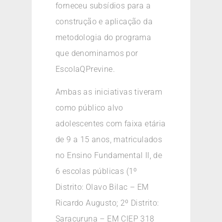
forneceu subsídios para a
construção e aplicação da
metodologia do programa
que denominamos por
EscolaQPrevine.
Ambas as iniciativas tiveram
como público alvo
adolescentes com faixa etária
de 9 a 15 anos, matriculados
no Ensino Fundamental II, de
6 escolas públicas (1º
Distrito: Olavo Bilac – EM
Ricardo Augusto; 2º Distrito:
Saracuruna – EM CIEP 318