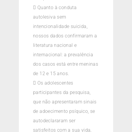
 Quanto à conduta
autolesiva sem
intencionalidade suicida,
nossos dados confirmaram a
literatura nacional e
internacional: a prevalência
dos casos está entre meninas
de 12 e 15 anos.
 Os adolescentes
participantes da pesquisa,
que não apresentaram sinais
de adoecimento psíquico, se
autodeclararam ser
satisfeitos com a sua vida,