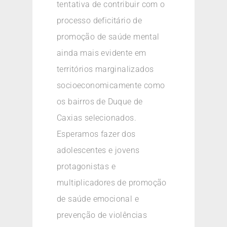
tentativa de contribuir com o
processo deficitário de
promoção de saúde mental
ainda mais evidente em
territórios marginalizados
socioeconomicamente como
os bairros de Duque de
Caxias selecionados.
Esperamos fazer dos
adolescentes e jovens
protagonistas e
multiplicadores de promoção
de saúde emocional e
prevenção de violências