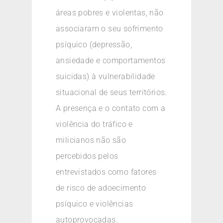
áreas pobres e violentas, não
associaram o seu sofrimento
psíquico (depressão,
ansiedade e comportamentos
suicidas) à vulnerabilidade
situacional de seus territórios.
A presença e o contato com a
violência do tráfico e
milicianos não são
percebidos pelos
entrevistados como fatores
de risco de adoecimento
psíquico e violências
autoprovocadas.