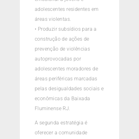
adolescentes residentes em
áreas violentas.
• Produzir subsídios para a
construção de ações de
prevenção de violências
autoprovocadas por
adolescentes moradores de
áreas periféricas marcadas
pelas desigualdades sociais e
econômicas da Baixada
Fluminense RJ.
A segunda estratégia é
oferecer a comunidade