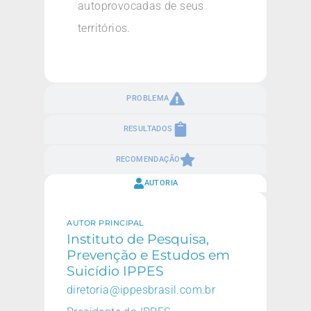
autoprovocadas de seus
territórios.
PROBLEMA
RESULTADOS
RECOMENDAÇÃO
AUTORIA
AUTOR PRINCIPAL
Instituto de Pesquisa,
Prevenção e Estudos em
Suicídio IPPES
diretoria@ippesbrasil.com.br