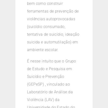
bem como construir
ferramentas de prevenção de
violências autoprovocadas
(suicídio consumado,
tentativa de suicídio, ideação
suicida e automutilação) em
ambiente escolar.
É nesse intuito que o Grupo
de Estudo e Pesquisa em
Suicídio e Prevenção
(GEPeSP) , vinculado ao
Laboratório de Análise da
Violência (LAV) da
Universidade do Estado do