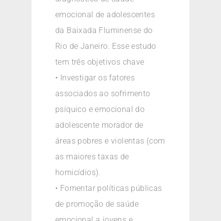
emocional de adolescentes
da Baixada Fluminense do
Rio de Janeiro. Esse estudo
tem três objetivos chave
• Investigar os fatores
associados ao sofrimento
psíquico e emocional do
adolescente morador de
áreas pobres e violentas (com
as maiores taxas de
homicídios).
• Fomentar políticas públicas
de promoção de saúde
emocional a jovens e