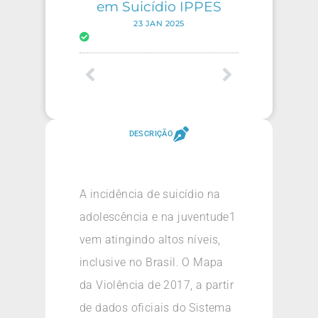
em Suicídio IPPES
23 JAN 2025
DESCRIÇÃO
A incidência de suicídio na
adolescência e na juventude1
vem atingindo altos níveis,
inclusive no Brasil. O Mapa
da Violência de 2017, a partir
de dados oficiais do Sistema