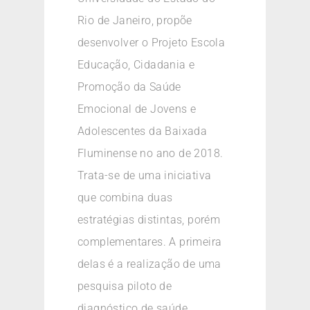
Rio de Janeiro, propõe
desenvolver o Projeto Escola
Educação, Cidadania e
Promoção da Saúde
Emocional de Jovens e
Adolescentes da Baixada
Fluminense no ano de 2018.
Trata-se de uma iniciativa
que combina duas
estratégias distintas, porém
complementares. A primeira
delas é a realização de uma
pesquisa piloto de
diagnóstico de saúde