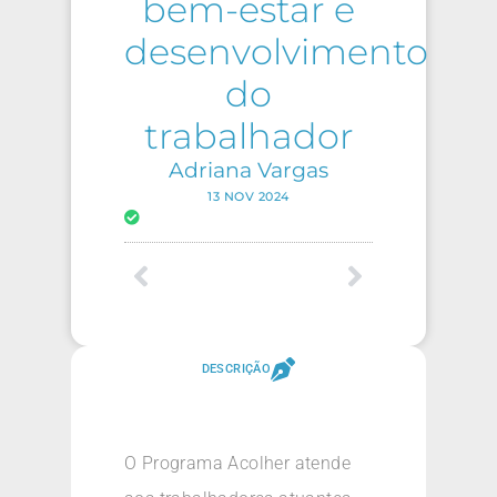
bem-estar e
desenvolvimento
do
trabalhador
Adriana Vargas
13 NOV 2024
DESCRIÇÃO
O Programa Acolher atende