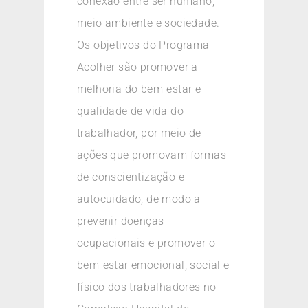
conexão entre ser humano,
meio ambiente e sociedade.
Os objetivos do Programa
Acolher são promover a
melhoria do bem-estar e
qualidade de vida do
trabalhador, por meio de
ações que promovam formas
de conscientização e
autocuidado, de modo a
prevenir doenças
ocupacionais e promover o
bem-estar emocional, social e
físico dos trabalhadores no