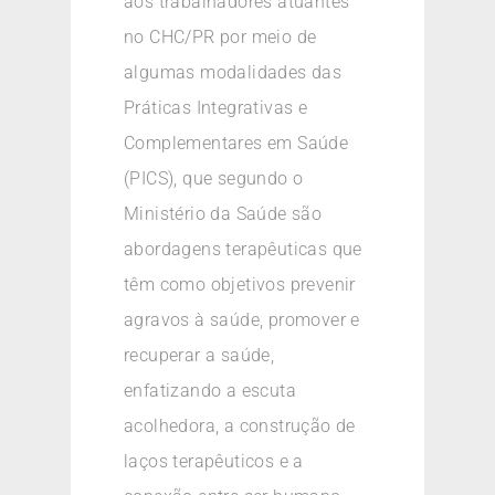
aos trabalhadores atuantes
no CHC/PR por meio de
algumas modalidades das
Práticas Integrativas e
Complementares em Saúde
(PICS), que segundo o
Ministério da Saúde são
abordagens terapêuticas que
têm como objetivos prevenir
agravos à saúde, promover e
recuperar a saúde,
enfatizando a escuta
acolhedora, a construção de
laços terapêuticos e a