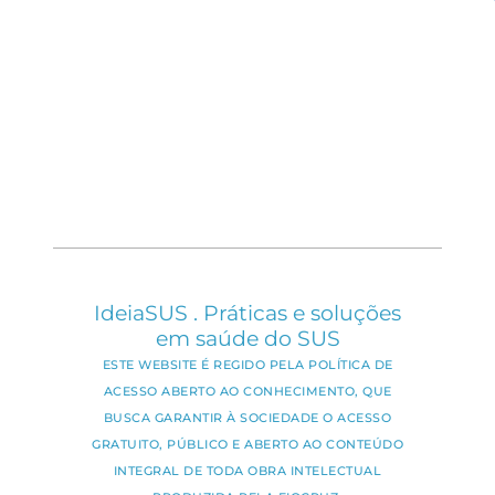
IdeiaSUS . Práticas e soluções
em saúde do SUS
ESTE WEBSITE É REGIDO PELA POLÍTICA DE
ACESSO ABERTO AO CONHECIMENTO, QUE
BUSCA GARANTIR À SOCIEDADE O ACESSO
GRATUITO, PÚBLICO E ABERTO AO CONTEÚDO
INTEGRAL DE TODA OBRA INTELECTUAL