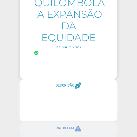
QUILOMBOLA
 A EXPANSÃO
DA
EQUIDADE
23 MAIO 2023
DESCRIÇÃO
PROBLEMA