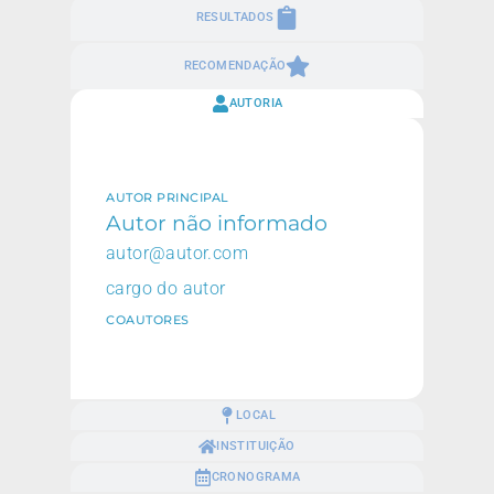
RESULTADOS
RECOMENDAÇÃO
AUTORIA
AUTOR PRINCIPAL
Autor não informado
autor@autor.com
cargo do autor
COAUTORES
LOCAL
INSTITUIÇÃO
CRONOGRAMA