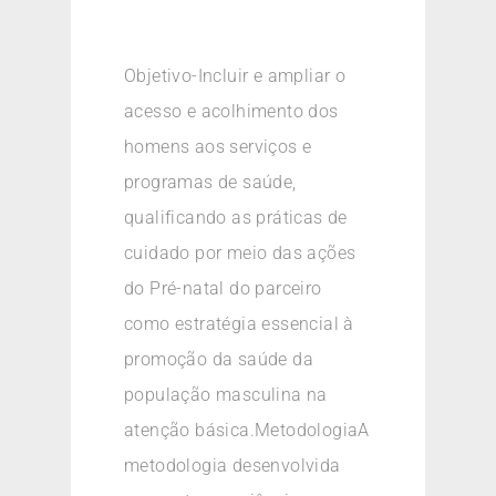
Objetivo-Incluir e ampliar o
acesso e acolhimento dos
homens aos serviços e
programas de saúde,
qualificando as práticas de
cuidado por meio das ações
do Pré-natal do parceiro
como estratégia essencial à
promoção da saúde da
população masculina na
atenção básica.MetodologiaA
metodologia desenvolvida