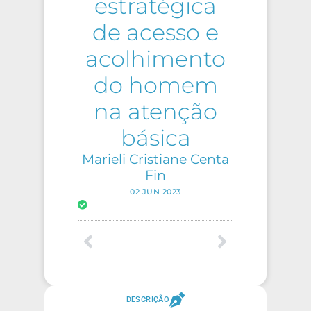
estratégica
de acesso e
acolhimento
do homem
na atenção
básica
Marieli Cristiane Centa
Fin
02 JUN 2023
DESCRIÇÃO