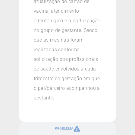
atualização do cartão de
vacina, atendimento
odontológico e a participação
no grupo de gestante. Sendo
que as mesmas foram
realizadas conforme
solicitação dos profissionais
de saúde envolvidos a cada
trimestre de gestação em que
o pai/parceiro acompanhou a
gestante.
PROBLEMA