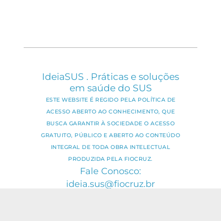
IdeiaSUS . Práticas e soluções
em saúde do SUS
ESTE WEBSITE É REGIDO PELA POLÍTICA DE
ACESSO ABERTO AO CONHECIMENTO, QUE
BUSCA GARANTIR À SOCIEDADE O ACESSO
GRATUITO, PÚBLICO E ABERTO AO CONTEÚDO
INTEGRAL DE TODA OBRA INTELECTUAL
PRODUZIDA PELA FIOCRUZ.
Fale Conosco:
ideia.sus@fiocruz.br