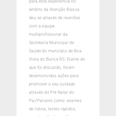
para esta experiência no
âmbito da Atenção Básica
deu se através de reuniões
com a equipe
multiprofissional da
Secretaria Municipal de
Saúde do município de Boa
Vista do Buricá RS. Diante do
que foi discutido, foram
desenvolvidas ações para
promover o seu cuidado
através do Pré Natal do
Pai/Parceiro como: exames
de rotina, testes rápidos,