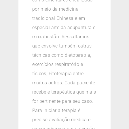
por meio da medicina
tradicional Chinesa e em
especial arte da acupuntura e
moxabustão. Ressaltamos
que envolve também outras
técnicas como dietoterapia,
exercícios respiratório e
físicos, Fitoterapia entre
muitos outros. Cada paciente
recebe e terapêutica que mais
for pertinente para seu caso.
Para iniciar a terapia é
preciso avaliação médica e
encaminhamento na atenção