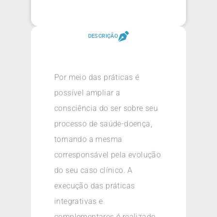
DESCRIÇÃO
Por meio das práticas é
possível ampliar a
consciência do ser sobre seu
processo de saúde-doença,
tornando a mesma
corresponsável pela evolução
do seu caso clínico. A
execução das práticas
integrativas e
complementares é realizado