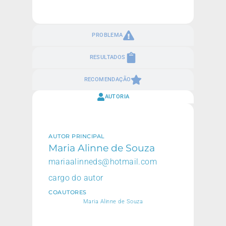
PROBLEMA
RESULTADOS
RECOMENDAÇÃO
AUTORIA
AUTOR PRINCIPAL
Maria Alinne de Souza
mariaalinneds@hotmail.com
cargo do autor
COAUTORES
Maria Alinne de Souza