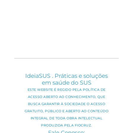
IdeiaSUS . Práticas e soluções
em saúde do SUS
ESTE WEBSITE É REGIDO PELA POLÍTICA DE
ACESSO ABERTO AO CONHECIMENTO, QUE
BUSCA GARANTIR À SOCIEDADE O ACESSO
GRATUITO, PÚBLICO E ABERTO AO CONTEÚDO
INTEGRAL DE TODA OBRA INTELECTUAL
PRODUZIDA PELA FIOCRUZ.
Fale Conosco: