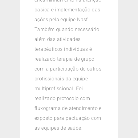
básica e implementação das
ações pela equipe Nasf.
Também quando necessário
além das atividades
terapêuticos individuas é
realizado terapia de grupo
com a participação de outros
profissionais da equipe
multiprofissional. Foi
realizado protocolo com
fluxograma de atendimento e
exposto para pactuação com
as equipes de saúde.