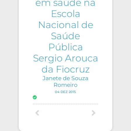
em saúde na
Escola
Nacional de
Saúde
Pública
Sergio Arouca
da Fiocruz
Janete de Souza
Romeiro
04 DEZ 2015