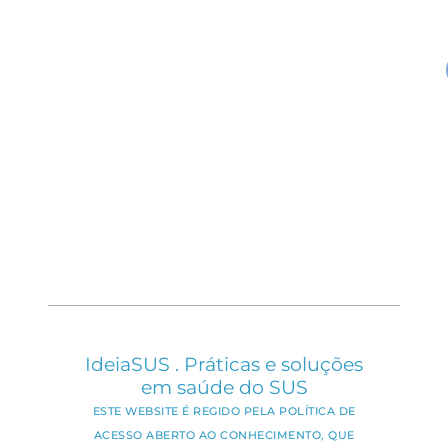
IdeiaSUS . Práticas e soluções
em saúde do SUS
ESTE WEBSITE É REGIDO PELA POLÍTICA DE
ACESSO ABERTO AO CONHECIMENTO, QUE