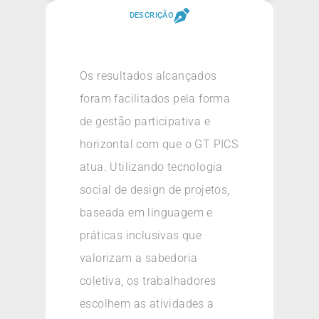
DESCRIÇÃO
Os resultados alcançados
foram facilitados pela forma
de gestão participativa e
horizontal com que o GT PICS
atua. Utilizando tecnologia
social de design de projetos,
baseada em linguagem e
práticas inclusivas que
valorizam a sabedoria
coletiva, os trabalhadores
escolhem as atividades a