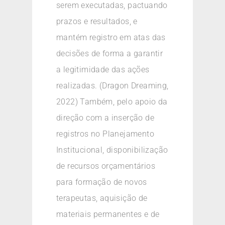
serem executadas, pactuando
prazos e resultados, e
mantém registro em atas das
decisões de forma a garantir
a legitimidade das ações
realizadas. (Dragon Dreaming,
2022) Também, pelo apoio da
direção com a inserção de
registros no Planejamento
Institucional, disponibilização
de recursos orçamentários
para formação de novos
terapeutas, aquisição de
materiais permanentes e de