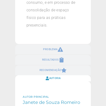
consumo, e em processo de
consolidação de espaço
físico para as práticas
presenciais.
PROBLEMA
RESULTADOS
RECOMENDAÇÃO
AUTORIA
AUTOR PRINCIPAL
Janete de Souza Romeiro