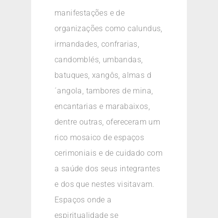
manifestações e de
organizações como calundus,
irmandades, confrarias,
candomblés, umbandas,
batuques, xangôs, almas d
´angola, tambores de mina,
encantarias e marabaixos,
dentre outras, ofereceram um
rico mosaico de espaços
cerimoniais e de cuidado com
a saúde dos seus integrantes
e dos que nestes visitavam.
Espaços onde a
espiritualidade se