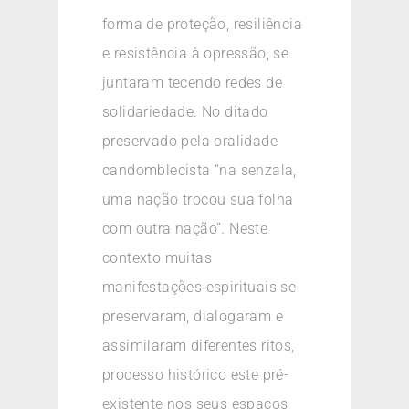
forma de proteção, resiliência
e resistência à opressão, se
juntaram tecendo redes de
solidariedade. No ditado
preservado pela oralidade
candomblecista “na senzala,
uma nação trocou sua folha
com outra nação”. Neste
contexto muitas
manifestações espirituais se
preservaram, dialogaram e
assimilaram diferentes ritos,
processo histórico este pré-
existente nos seus espaços