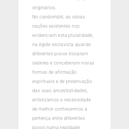
originários.
No candomblé, as várias
nações existentes nos
evidenciam esta pluralidade,
na égide escravista quando
diferentes povos trocaram
saberes e conceberam novas
formas de afirmação
espirituais e de preservação
das suas ancestralidades,
enfatizamos a necessidade
de melhor conhecermos a
pertença entre diferentes
povos numa realidade