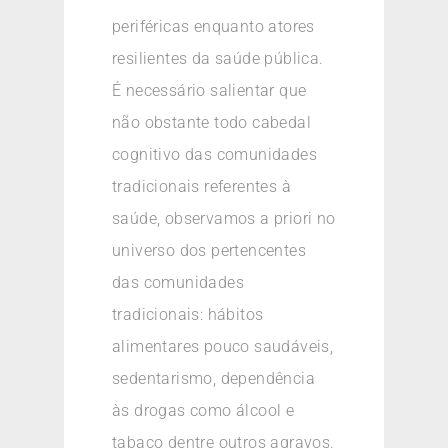
periféricas enquanto atores
resilientes da saúde pública.
É necessário salientar que
não obstante todo cabedal
cognitivo das comunidades
tradicionais referentes à
saúde, observamos a priori no
universo dos pertencentes
das comunidades
tradicionais: hábitos
alimentares pouco saudáveis,
sedentarismo, dependência
às drogas como álcool e
tabaco dentre outros agravos.