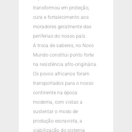
transformou em proteção,
cura e fortalecimento aos
moradores geralmente das
periferias do nosso país.
A troca de saberes, no Novo
Mundo constitui ponto forte
na resistência afro-originária.
Os povos africanos foram
transportados para o nosso
continente na época
moderna, com vistas a
sustentar o modo de
produção escravista, a
viabilização do sistema