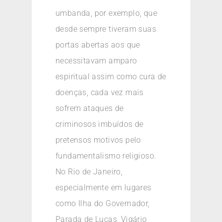
umbanda, por exemplo, que
desde sempre tiveram suas
portas abertas aos que
necessitavam amparo
espiritual assim como cura de
doenças, cada vez mais
sofrem ataques de
criminosos imbuídos de
pretensos motivos pelo
fundamentalismo religioso.
No Rio de Janeiro,
especialmente em lugares
como Ilha do Governador,
Parada de Lucas, Vigário