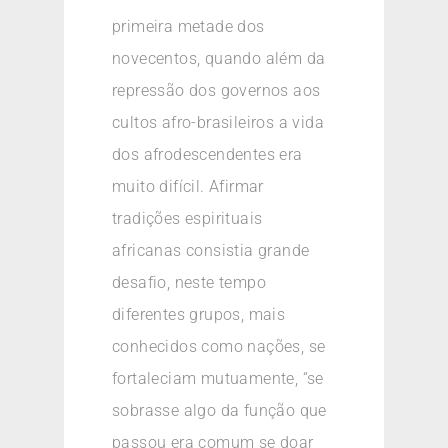
primeira metade dos
novecentos, quando além da
repressão dos governos aos
cultos afro-brasileiros a vida
dos afrodescendentes era
muito difícil. Afirmar
tradições espirituais
africanas consistia grande
desafio, neste tempo
diferentes grupos, mais
conhecidos como nações, se
fortaleciam mutuamente, “se
sobrasse algo da função que
passou era comum se doar