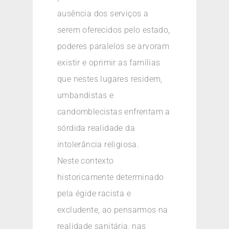
ausência dos serviços a
serem oferecidos pelo estado,
poderes paralelos se arvoram
existir e oprimir as famílias
que nestes lugares residem,
umbandistas e
candomblecistas enfrentam a
sórdida realidade da
intolerância religiosa.
Neste contexto
historicamente determinado
pela égide racista e
excludente, ao pensarmos na
realidade sanitária, nas