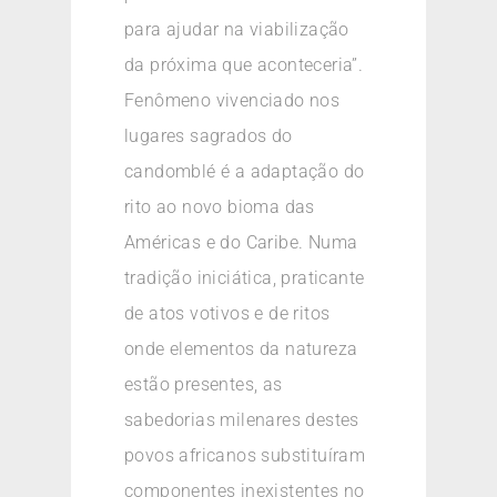
para ajudar na viabilização
da próxima que aconteceria”.
Fenômeno vivenciado nos
lugares sagrados do
candomblé é a adaptação do
rito ao novo bioma das
Américas e do Caribe. Numa
tradição iniciática, praticante
de atos votivos e de ritos
onde elementos da natureza
estão presentes, as
sabedorias milenares destes
povos africanos substituíram
componentes inexistentes no