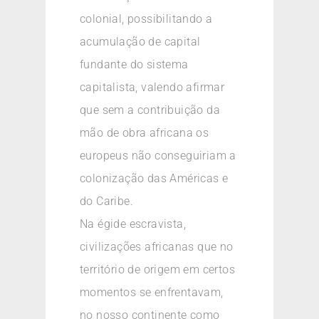
colonial, possibilitando a
acumulação de capital
fundante do sistema
capitalista, valendo afirmar
que sem a contribuição da
mão de obra africana os
europeus não conseguiriam a
colonização das Américas e
do Caribe.
Na égide escravista,
civilizações africanas que no
território de origem em certos
momentos se enfrentavam,
no nosso continente como