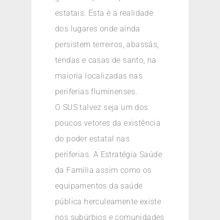
estatais. Esta é a realidade
dos lugares onde ainda
persistem terreiros, abassás,
tendas e casas de santo, na
maioria localizadas nas
periferias fluminenses.
O SUS talvez seja um dos
poucos vetores da existência
do poder estatal nas
periferias. A Estratégia Saúde
da Família assim como os
equipamentos da saúde
pública herculeamente existe
nos subúrbios e comunidades