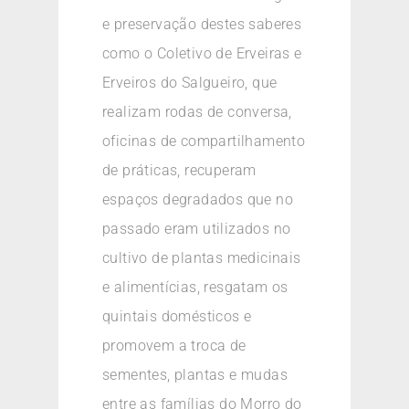
e preservação destes saberes
como o Coletivo de Erveiras e
Erveiros do Salgueiro, que
realizam rodas de conversa,
oficinas de compartilhamento
de práticas, recuperam
espaços degradados que no
passado eram utilizados no
cultivo de plantas medicinais
e alimentícias, resgatam os
quintais domésticos e
promovem a troca de
sementes, plantas e mudas
entre as famílias do Morro do