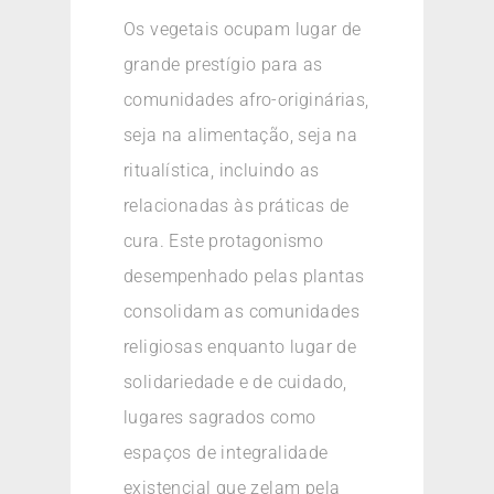
Os vegetais ocupam lugar de
grande prestígio para as
comunidades afro-originárias,
seja na alimentação, seja na
ritualística, incluindo as
relacionadas às práticas de
cura. Este protagonismo
desempenhado pelas plantas
consolidam as comunidades
religiosas enquanto lugar de
solidariedade e de cuidado,
lugares sagrados como
espaços de integralidade
existencial que zelam pela