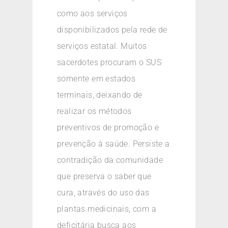
como aos serviços
disponibilizados pela rede de
serviços estatal. Muitos
sacerdotes procuram o SUS
somente em estados
terminais, deixando de
realizar os métodos
preventivos de promoção e
prevenção à saúde. Persiste a
contradição da comunidade
que preserva o saber que
cura, através do uso das
plantas medicinais, com a
deficitária busca aos