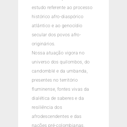
estudo referente ao processo
histórico afro-diaspórico
atlântico e ao genocídio
secular dos povos afro-
originários.
Nossa atuação vigora no
universo dos quilombos, do
candomblé e da umbanda,
presentes no território
fluminense, fontes vivas da
dialética de saberes e da
resiliência dos
afrodescendentes e das
nações pré-colombianas.