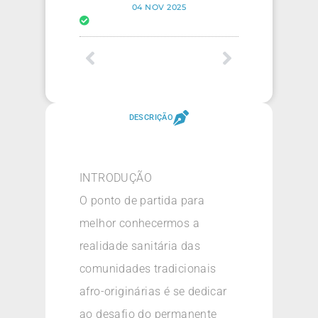
04 NOV 2025
DESCRIÇÃO
INTRODUÇÃO
O ponto de partida para
melhor conhecermos a
realidade sanitária das
comunidades tradicionais
afro-originárias é se dedicar
ao desafio do permanente