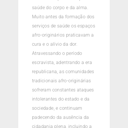
saúde do corpo e da alma.
Muito antes da formação dos
serviços de saúde os espaços
afro-originários praticavam a
cura e o alívio da dor.
Atravessando o período
escravista, adentrando a era
republicana, as comunidades
tradicionais afro-originárias
sofreram constantes ataques
intolerantes do estado e da
sociedade, e continuam
padecendo da ausência da
cidadania plena, incluindo a