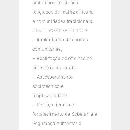
quilombos, territórios
religiosos de matriz africana
e comunidades tradicionais.
OBJETIVOS ESPECÍFICOS
– Implantação das hortas
comunitárias,
– Realização de oficinas de
promoção da saúde,
– Assessoramento
sociotécnico e
reaplicabilidade,
– Reforçar redes de
fortalecimento da Soberania e
Segurança Alimentar e