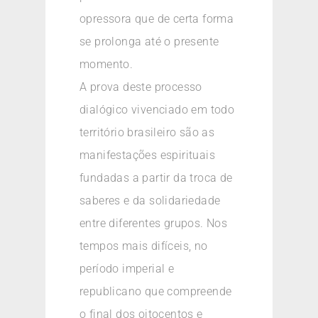
opressora que de certa forma
se prolonga até o presente
momento.
A prova deste processo
dialógico vivenciado em todo
território brasileiro são as
manifestações espirituais
fundadas a partir da troca de
saberes e da solidariedade
entre diferentes grupos. Nos
tempos mais difíceis, no
período imperial e
republicano que compreende
o final dos oitocentos e