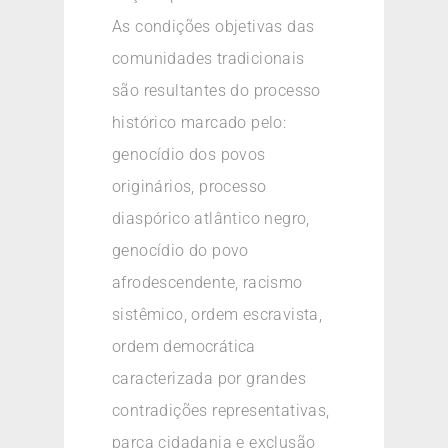
As condições objetivas das
comunidades tradicionais
são resultantes do processo
histórico marcado pelo:
genocídio dos povos
originários, processo
diaspórico atlântico negro,
genocídio do povo
afrodescendente, racismo
sistêmico, ordem escravista,
ordem democrática
caracterizada por grandes
contradições representativas,
parca cidadania e exclusão