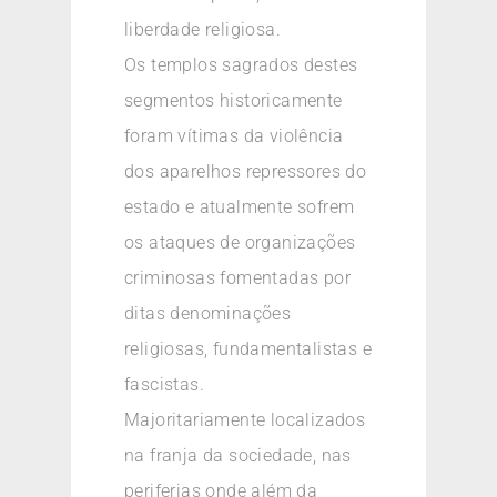
liberdade religiosa.
Os templos sagrados destes
segmentos historicamente
foram vítimas da violência
dos aparelhos repressores do
estado e atualmente sofrem
os ataques de organizações
criminosas fomentadas por
ditas denominações
religiosas, fundamentalistas e
fascistas.
Majoritariamente localizados
na franja da sociedade, nas
periferias onde além da