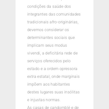
condições da saúde dos
integrantes das comunidades
tradicionais afro-originárias,
devemos considerar os
determinantes sociais que
implicam seus modus
vivendi, a deficitária rede de
serviços oferecidos pelo
estado e a ordem opressora
extra estatal, onde marginais
impõem aos habitantes
destes lugares suas insólitas
e injustas normas.
As casas de candomblé e de