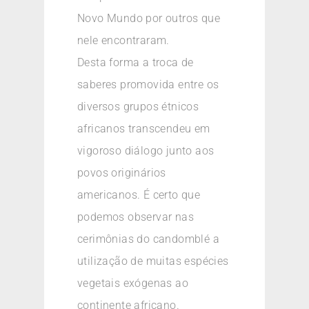
Novo Mundo por outros que
nele encontraram.
Desta forma a troca de
saberes promovida entre os
diversos grupos étnicos
africanos transcendeu em
vigoroso diálogo junto aos
povos originários
americanos. É certo que
podemos observar nas
cerimônias do candomblé a
utilização de muitas espécies
vegetais exógenas ao
continente africano.