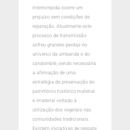
interrompida ocorre um
prejuízo sem condições de
reparação. Atualmente este
processo de transmissão
sofreu grandes perdas no
universo da umbanda e do
candomblé, sendo necessária
a afirmação de uma
estratégia de preservação do
patrimônio histórico material
e imaterial voltado à
utilização dos vegetais nas
comunidades tradicionais.
Existem iniciativas de resgate