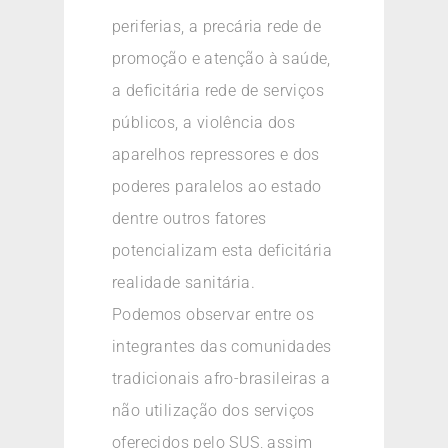
periferias, a precária rede de
promoção e atenção à saúde,
a deficitária rede de serviços
públicos, a violência dos
aparelhos repressores e dos
poderes paralelos ao estado
dentre outros fatores
potencializam esta deficitária
realidade sanitária.
Podemos observar entre os
integrantes das comunidades
tradicionais afro-brasileiras a
não utilização dos serviços
oferecidos pelo SUS, assim