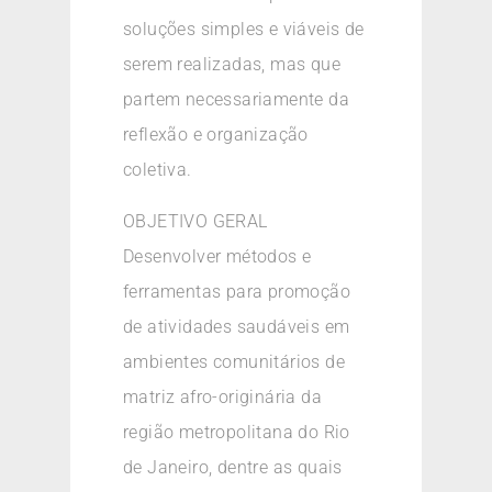
soluções simples e viáveis de
serem realizadas, mas que
partem necessariamente da
reflexão e organização
coletiva.
OBJETIVO GERAL
Desenvolver métodos e
ferramentas para promoção
de atividades saudáveis em
ambientes comunitários de
matriz afro-originária da
região metropolitana do Rio
de Janeiro, dentre as quais