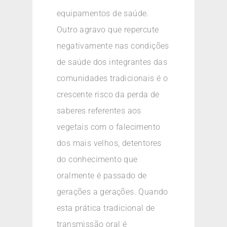
equipamentos de saúde.
Outro agravo que repercute
negativamente nas condições
de saúde dos integrantes das
comunidades tradicionais é o
crescente risco da perda de
saberes referentes aos
vegetais com o falecimento
dos mais velhos, detentores
do conhecimento que
oralmente é passado de
gerações a gerações. Quando
esta prática tradicional de
transmissão oral é