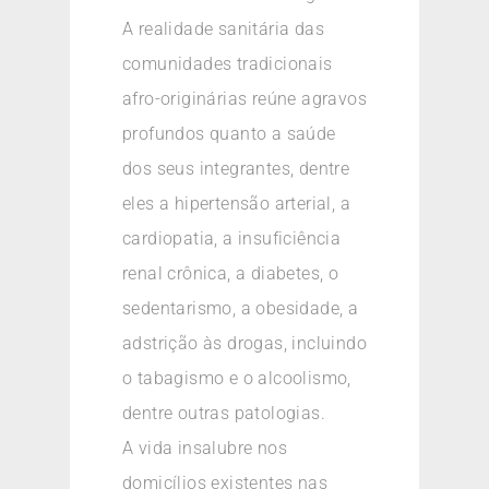
A realidade sanitária das
comunidades tradicionais
afro-originárias reúne agravos
profundos quanto a saúde
dos seus integrantes, dentre
eles a hipertensão arterial, a
cardiopatia, a insuficiência
renal crônica, a diabetes, o
sedentarismo, a obesidade, a
adstrição às drogas, incluindo
o tabagismo e o alcoolismo,
dentre outras patologias.
A vida insalubre nos
domicílios existentes nas