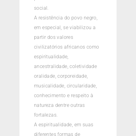
social.
A resistência do povo negro,
em especial, se viabilizou a
partir dos valores
civilizatórios africanos como
espiritualidade,
ancestralidade, coletividade
oralidade, corporeidade,
musicalidade, circularidade,
conhecimento e respeito à
natureza dentre outras
fortalezas.
A espiritualidade, em suas
diferentes formas de