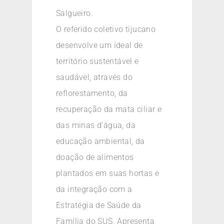
Salgueiro.
O referido coletivo tijucano
desenvolve um ideal de
território sustentável e
saudável, através do
reflorestamento, da
recuperação da mata ciliar e
das minas d’água, da
educação ambiental, da
doação de alimentos
plantados em suas hortas e
da integração com a
Estratégia de Saúde da
Família do SUS. Apresenta