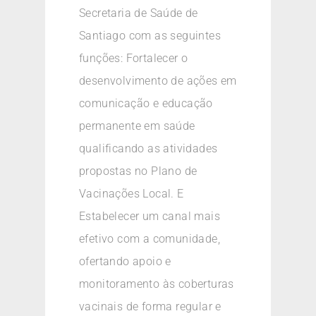
Secretaria de Saúde de
Santiago com as seguintes
funções: Fortalecer o
desenvolvimento de ações em
comunicação e educação
permanente em saúde
qualificando as atividades
propostas no Plano de
Vacinações Local. E
Estabelecer um canal mais
efetivo com a comunidade,
ofertando apoio e
monitoramento às coberturas
vacinais de forma regular e