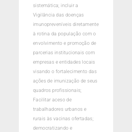
sistemática; incluir a
Vigilância das doenças
imunopreveníveis diretamente
à rotina da população com o
envolvimento e promoção de
parcerias institucionais com
empresas e entidades locais
visando o fortalecimento das
ações de imunização de seus
quadros profissionais;
Facilitar aceso de
trabalhadores urbanos e
rurais às vacinas ofertadas;
democratizando e