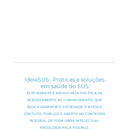
IdeiaSUS . Práticas e soluções
em saúde do SUS
ESTE WEBSITE É REGIDO PELA POLÍTICA DE
ACESSO ABERTO AO CONHECIMENTO, QUE
BUSCA GARANTIR À SOCIEDADE O ACESSO
GRATUITO, PÚBLICO E ABERTO AO CONTEÚDO
INTEGRAL DE TODA OBRA INTELECTUAL
PRODUZIDA PELA FIOCRUZ.