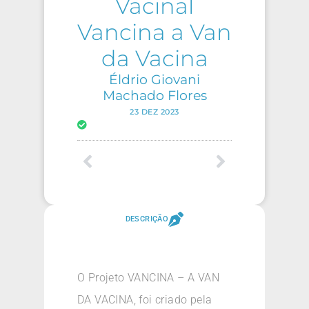
Vacinal
Vancina a Van
da Vacina
Éldrio Giovani
Machado Flores
23 DEZ 2023
DESCRIÇÃO
O Projeto VANCINA – A VAN
DA VACINA, foi criado pela