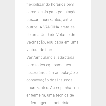
flexibilizando horários bem
como locais para população
buscar imunizantes; entre
outros. A VANCINA, trata-se
de uma Unidade Volante de
Vacinação, equipada em uma
viatura do tipo
Van/ambulância, adaptada
com todos equipamentos
necessários à manipulação e
conservação dos insumos
imunizantes. Acompanham, a
enfermeira, uma técnica de
enfermagem e motorista.