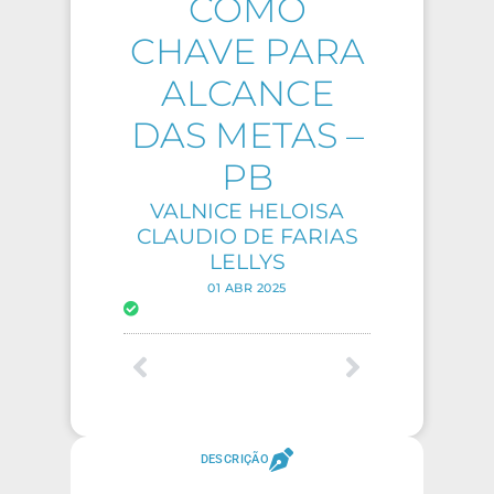
COMO
CHAVE PARA
ALCANCE
DAS METAS –
PB
VALNICE HELOISA
CLAUDIO DE FARIAS
LELLYS
01 ABR 2025
DESCRIÇÃO