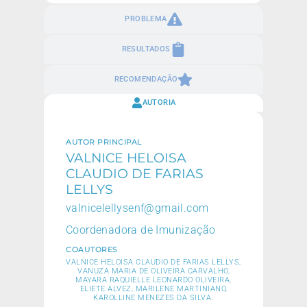
PROBLEMA
RESULTADOS
RECOMENDAÇÃO
AUTORIA
AUTOR PRINCIPAL
VALNICE HELOISA
CLAUDIO DE FARIAS
LELLYS
valnicelellysenf@gmail.com
Coordenadora de Imunização
COAUTORES
VALNICE HELOISA CLAUDIO DE FARIAS LELLYS,
VANUZA MARIA DE OLIVEIRA CARVALHO,
MAYARA RAQUIELLE LEONARDO OLIVEIRA,
ELIETE ALVEZ, MARILENE MARTINIANO,
KAROLLINE MENEZES DA SILVA.