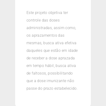
Este projeto objetiva ter
controle das doses
administradas, assim como,
os aprazamentos das
mesmas, busca ativa efetiva
daqueles que estão em idade
de receber a dose aprazada
em tempo hábil, busca ativa
de faltosos, possibilitando
que a dose imunizante não
passe do prazo estabelecido.