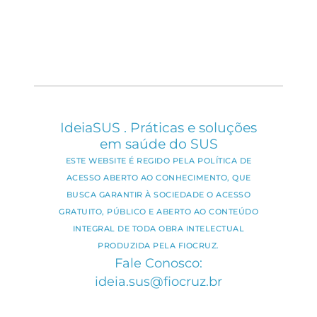
IdeiaSUS . Práticas e soluções
em saúde do SUS
ESTE WEBSITE É REGIDO PELA POLÍTICA DE
ACESSO ABERTO AO CONHECIMENTO, QUE
BUSCA GARANTIR À SOCIEDADE O ACESSO
GRATUITO, PÚBLICO E ABERTO AO CONTEÚDO
INTEGRAL DE TODA OBRA INTELECTUAL
PRODUZIDA PELA FIOCRUZ.
Fale Conosco:
ideia.sus@fiocruz.br