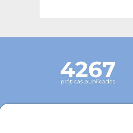
4267
práticas publicadas