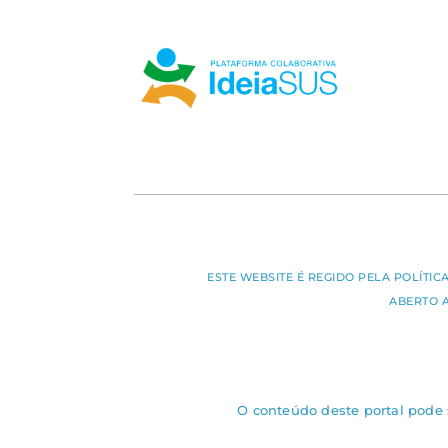
ESTE WEBSITE É REGIDO PELA POLÍTI
ABERTO 
O conteúdo deste portal pode s