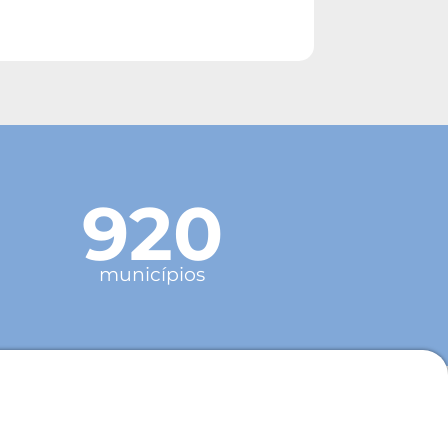
920
municípios