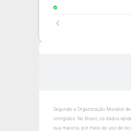
Segundo a Organização Mundial de 
corrigidos. No Brasil, os dados ep
sua maioria, por meio do uso de óc