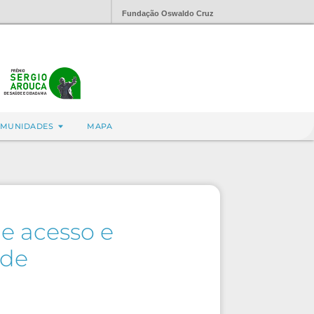
Fundação Oswaldo Cruz
MUNIDADES
MAPA
e acesso e
úde