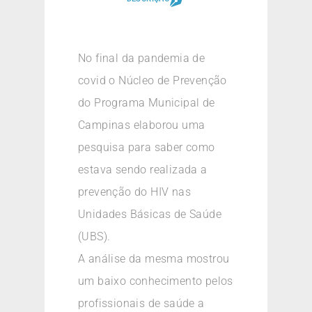
No final da pandemia de
covid o Núcleo de Prevenção
do Programa Municipal de
Campinas elaborou uma
pesquisa para saber como
estava sendo realizada a
prevenção do HIV nas
Unidades Básicas de Saúde
(UBS).
A análise da mesma mostrou
um baixo conhecimento pelos
profissionais de saúde a