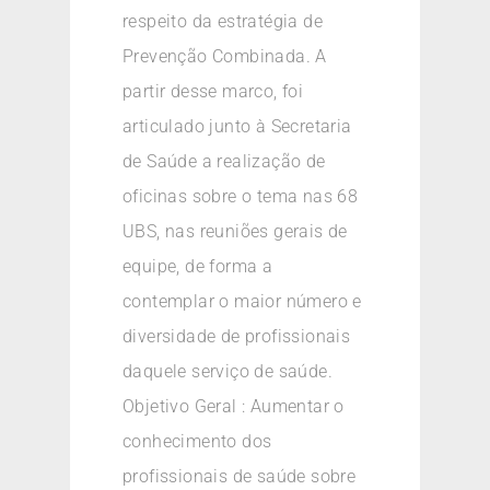
respeito da estratégia de
Prevenção Combinada. A
partir desse marco, foi
articulado junto à Secretaria
de Saúde a realização de
oficinas sobre o tema nas 68
UBS, nas reuniões gerais de
equipe, de forma a
contemplar o maior número e
diversidade de profissionais
daquele serviço de saúde.
Objetivo Geral : Aumentar o
conhecimento dos
profissionais de saúde sobre