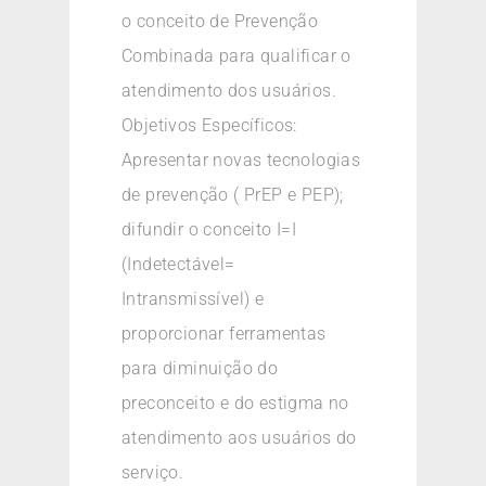
o conceito de Prevenção
Combinada para qualificar o
atendimento dos usuários.
Objetivos Específicos:
Apresentar novas tecnologias
de prevenção ( PrEP e PEP);
difundir o conceito I=I
(Indetectável=
Intransmissível) e
proporcionar ferramentas
para diminuição do
preconceito e do estigma no
atendimento aos usuários do
serviço.