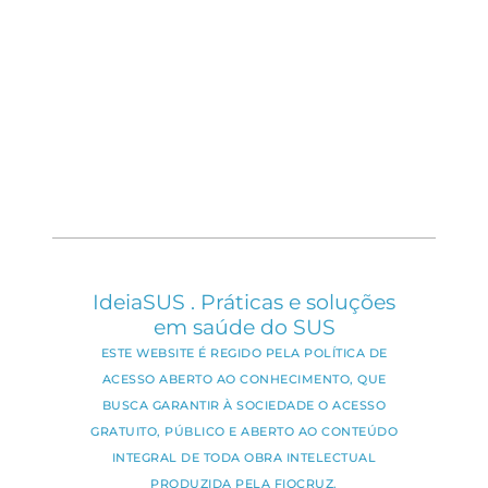
IdeiaSUS . Práticas e soluções
em saúde do SUS
ESTE WEBSITE É REGIDO PELA POLÍTICA DE
ACESSO ABERTO AO CONHECIMENTO, QUE
BUSCA GARANTIR À SOCIEDADE O ACESSO
GRATUITO, PÚBLICO E ABERTO AO CONTEÚDO
INTEGRAL DE TODA OBRA INTELECTUAL
PRODUZIDA PELA FIOCRUZ.