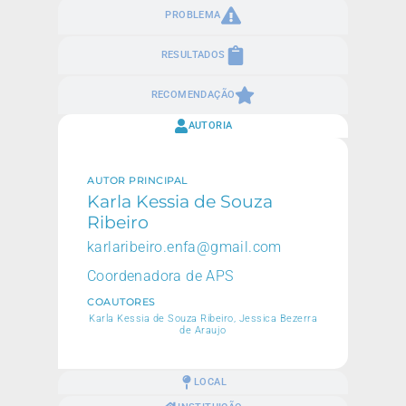
PROBLEMA
RESULTADOS
RECOMENDAÇÃO
AUTORIA
AUTOR PRINCIPAL
Karla Kessia de Souza
Ribeiro
karlaribeiro.enfa@gmail.com
Coordenadora de APS
COAUTORES
Karla Kessia de Souza Ribeiro, Jessica Bezerra
de Araujo
LOCAL