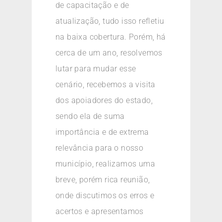
de capacitação e de
atualização, tudo isso refletiu
na baixa cobertura. Porém, há
cerca de um ano, resolvemos
lutar para mudar esse
cenário, recebemos a visita
dos apoiadores do estado,
sendo ela de suma
importância e de extrema
relevância para o nosso
município, realizamos uma
breve, porém rica reunião,
onde discutimos os erros e
acertos e apresentamos