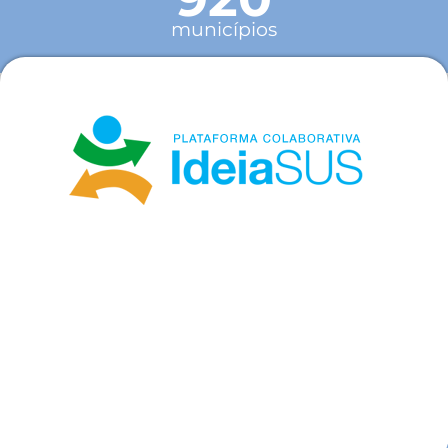
municípios