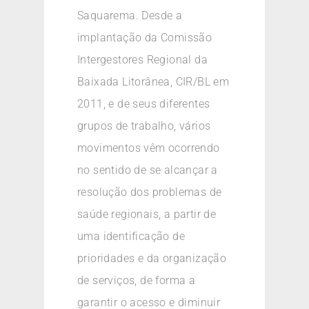
Saquarema. Desde a
implantação da Comissão
Intergestores Regional da
Baixada Litorânea, CIR/BL em
2011, e de seus diferentes
grupos de trabalho, vários
movimentos vêm ocorrendo
no sentido de se alcançar a
resolução dos problemas de
saúde regionais, a partir de
uma identificação de
prioridades e da organização
de serviços, de forma a
garantir o acesso e diminuir