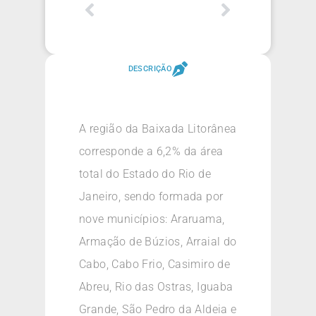
DESCRIÇÃO
A região da Baixada Litorânea
corresponde a 6,2% da área
total do Estado do Rio de
Janeiro, sendo formada por
nove municípios: Araruama,
Armação de Búzios, Arraial do
Cabo, Cabo Frio, Casimiro de
Abreu, Rio das Ostras, Iguaba
Grande, São Pedro da Aldeia e