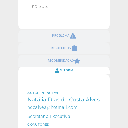
no SUS.
PROBLEMA
RESULTADOS
RECOMENDAÇÃO
AUTORIA
AUTOR PRINCIPAL
Natália Dias da Costa Alves
ndcalves@hotmail.com
Secretária Executiva
COAUTORES