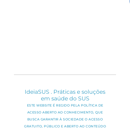
IdeiaSUS . Práticas e soluções
em saúde do SUS
ESTE WEBSITE É REGIDO PELA POLÍTICA DE
ACESSO ABERTO AO CONHECIMENTO, QUE
BUSCA GARANTIR À SOCIEDADE O ACESSO
GRATUITO, PÚBLICO E ABERTO AO CONTEÚDO