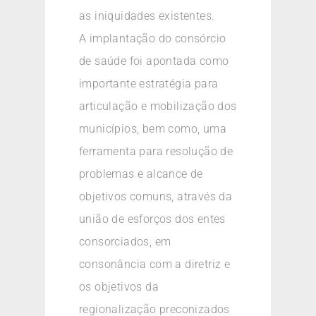
as iniquidades existentes.
A implantação do consórcio
de saúde foi apontada como
importante estratégia para
articulação e mobilização dos
municípios, bem como, uma
ferramenta para resolução de
problemas e alcance de
objetivos comuns, através da
união de esforços dos entes
consorciados, em
consonância com a diretriz e
os objetivos da
regionalização preconizados