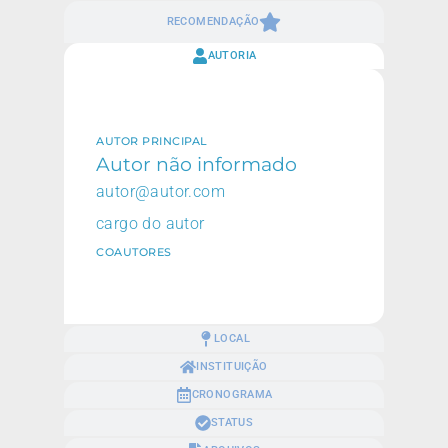
RECOMENDAÇÃO
AUTORIA
AUTOR PRINCIPAL
Autor não informado
autor@autor.com
cargo do autor
COAUTORES
LOCAL
INSTITUIÇÃO
CRONOGRAMA
STATUS