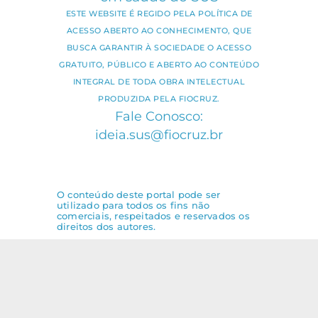
ESTE WEBSITE É REGIDO PELA POLÍTICA DE
ACESSO ABERTO AO CONHECIMENTO, QUE
BUSCA GARANTIR À SOCIEDADE O ACESSO
GRATUITO, PÚBLICO E ABERTO AO CONTEÚDO
INTEGRAL DE TODA OBRA INTELECTUAL
PRODUZIDA PELA FIOCRUZ.
Fale Conosco:
ideia.sus@fiocruz.br
O conteúdo deste portal pode ser
utilizado para todos os fins não
comerciais, respeitados e reservados os
direitos dos autores.