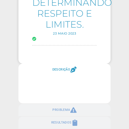
DETERMINANDO
RESPEITO E
LIMITES.
23 MAIO 2023
DESCRIÇÃO
PROBLEMA
RESULTADOS