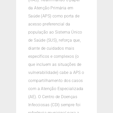
da Atenção Primária em
Saúde (APS) como porta de
acesso preferencial da
população ao Sistema Único
de Saúde (SUS), reforça que,
diante de cuidados mais
específicos e complexos (o
que incluem as situações de
vulnerabilidade) cabe a APS o
compartilhamento dos casos
com a Atenção Especializada
(AE). O Centro de Doenças
Infecciosas (CDI) sempre foi
referência municipal para a