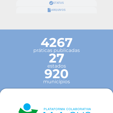
STATUS
ARQUIVOS
4267
práticas publicadas
27
estados
920
municípios