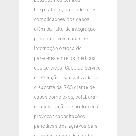
hospitalares, trazendo mais
complicações nos casos,
além da falta de integração
para possíveis casos de
internação e troca de
pareceres entre os médicos
dos serviços. Cabe ao Serviço
de Atenção Especializada ser
o suporte da RAS diante de
casos complexos, colaborar
na elaboração de protocolos,
provocar capacitações
periódicas dos agravos para
os profissionais de saúde,