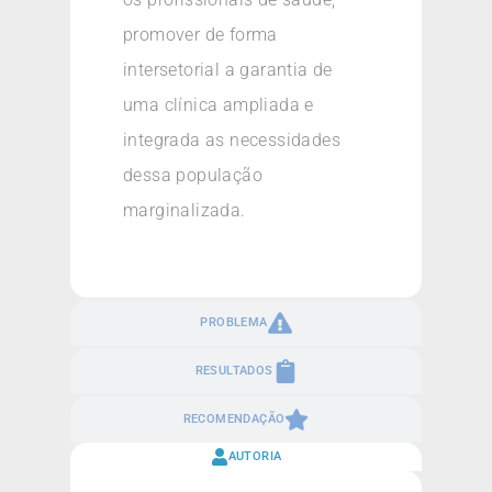
promover de forma
intersetorial a garantia de
uma clínica ampliada e
integrada as necessidades
dessa população
marginalizada.
PROBLEMA
RESULTADOS
RECOMENDAÇÃO
AUTORIA