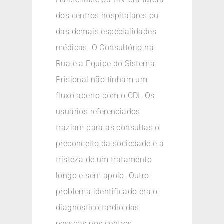
dos centros hospitalares ou
das demais especialidades
médicas. O Consultório na
Rua e a Equipe do Sistema
Prisional não tinham um
fluxo aberto com o CDI. Os
usuários referenciados
traziam para as consultas o
preconceito da sociedade e a
tristeza de um tratamento
longo e sem apoio. Outro
problema identificado era o
diagnostico tardio das
pessoas nos centros