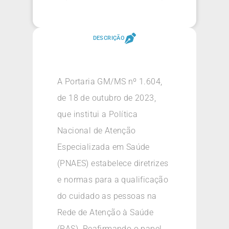
DESCRIÇÃO
A Portaria GM/MS nº 1.604,
de 18 de outubro de 2023,
que institui a Política
Nacional de Atenção
Especializada em Saúde
(PNAES) estabelece diretrizes
e normas para a qualificação
do cuidado as pessoas na
Rede de Atenção à Saúde
(RAS). Reafirmando o papel