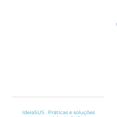
IdeiaSUS . Práticas e soluções