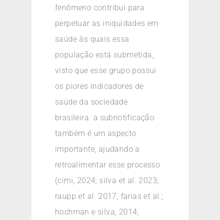
fenômeno contribui para
perpetuar as iniquidades em
saúde às quais essa
população está submetida,
visto que esse grupo possui
os piores indicadores de
saúde da sociedade
brasileira. a subnotificação
também é um aspecto
importante, ajudando a
retroalimentar esse processo
(cimi, 2024; silva et al. 2023;
raupp et al. 2017, farias et al.;
hochman e silva, 2014;