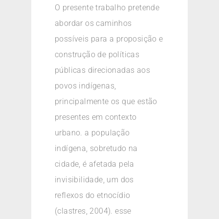
O presente trabalho pretende
abordar os caminhos
possíveis para a proposição e
construção de políticas
públicas direcionadas aos
povos indígenas,
principalmente os que estão
presentes em contexto
urbano. a população
indígena, sobretudo na
cidade, é afetada pela
invisibilidade, um dos
reflexos do etnocídio
(clastres, 2004). esse