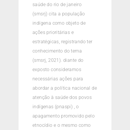
saúde do rio de janeiro
(smsrj) cita a população
indígena como objeto de
ações prioritárias e
estratégicas, registrando ter
conhecimento do tema
(smsrj, 2021). diante do
exposto consideramos
necessárias ações para
abordar a política nacional de
atenção à saúde dos povos
indígenas (pnaspi) , o
apagamento promovido pelo
etnocídio e o mesmo como