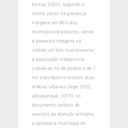
barros, 2003). segundo o
último censo há presença
indígena em 86% dos
municípios brasileiros, sendo
a presença indígena na
cidade um fato incontroverso.
a população indígena na
cidade do rio de janeiro é de 7
mil indivíduos e existem duas
aldeias urbanas (ibge, 2022;
albuquerque, 2015). no
documento carteira de
serviços da atenção primária,
a secretaria municipal de